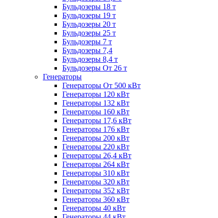
Бульдозеры 18 т
Бульдозеры 19 т
Бульдозеры 20 т
Бульдозеры 25 т
Бульдозеры 7 т
Бульдозеры 7,4
Бульдозеры 8,4 т
Бульдозеры От 26 т
Генераторы
Генераторы От 500 кВт
Генераторы 120 кВт
Генераторы 132 кВт
Генераторы 160 кВт
Генераторы 17,6 кВт
Генераторы 176 кВт
Генераторы 200 кВт
Генераторы 220 кВт
Генераторы 26,4 кВт
Генераторы 264 кВт
Генераторы 310 кВт
Генераторы 320 кВт
Генераторы 352 кВт
Генераторы 360 кВт
Генераторы 40 кВт
Генераторы 44 кВт