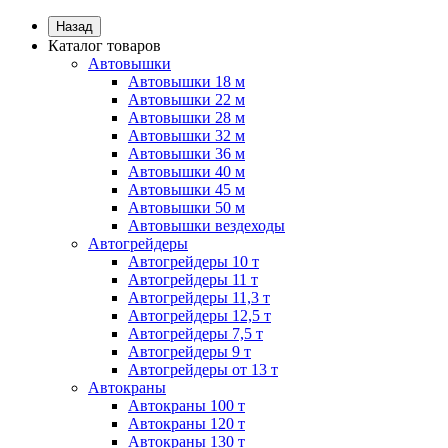
Назад
Каталог товаров
Автовышки
Автовышки 18 м
Автовышки 22 м
Автовышки 28 м
Автовышки 32 м
Автовышки 36 м
Автовышки 40 м
Автовышки 45 м
Автовышки 50 м
Автовышки вездеходы
Автогрейдеры
Автогрейдеры 10 т
Автогрейдеры 11 т
Автогрейдеры 11,3 т
Автогрейдеры 12,5 т
Автогрейдеры 7,5 т
Автогрейдеры 9 т
Автогрейдеры от 13 т
Автокраны
Автокраны 100 т
Автокраны 120 т
Автокраны 130 т