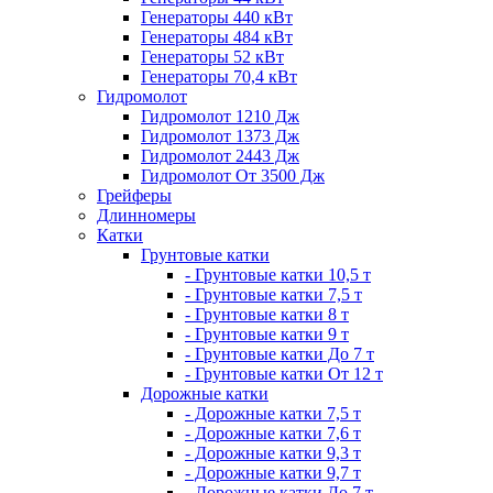
Генераторы 440 кВт
Генераторы 484 кВт
Генераторы 52 кВт
Генераторы 70,4 кВт
Гидромолот
Гидромолот 1210 Дж
Гидромолот 1373 Дж
Гидромолот 2443 Дж
Гидромолот От 3500 Дж
Грейферы
Длинномеры
Катки
Грунтовые катки
- Грунтовые катки 10,5 т
- Грунтовые катки 7,5 т
- Грунтовые катки 8 т
- Грунтовые катки 9 т
- Грунтовые катки До 7 т
- Грунтовые катки От 12 т
Дорожные катки
- Дорожные катки 7,5 т
- Дорожные катки 7,6 т
- Дорожные катки 9,3 т
- Дорожные катки 9,7 т
- Дорожные катки До 7 т