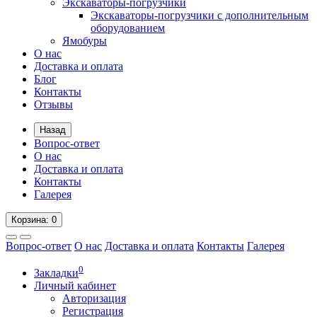
Экскаваторы-погрузчики
Экскаваторы-погрузчики с дополнительным
оборудованием
Ямобуры
О нас
Доставка и оплата
Блог
Контакты
Отзывы
Назад
Вопрос-ответ
О нас
Доставка и оплата
Контакты
Галерея
Корзина
: 0
Вопрос-ответ
О нас
Доставка и оплата
Контакты
Галерея
0
Закладки
Личный кабинет
Авторизация
Регистрация