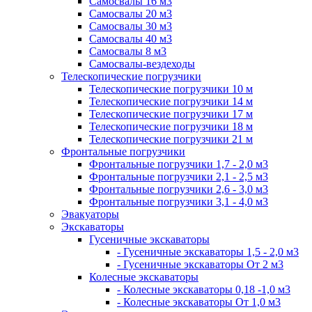
Самосвалы 16 м3
Самосвалы 20 м3
Самосвалы 30 м3
Самосвалы 40 м3
Самосвалы 8 м3
Самосвалы-вездеходы
Телескопические погрузчики
Телескопические погрузчики 10 м
Телескопические погрузчики 14 м
Телескопические погрузчики 17 м
Телескопические погрузчики 18 м
Телескопические погрузчики 21 м
Фронтальные погрузчики
Фронтальные погрузчики 1,7 - 2,0 м3
Фронтальные погрузчики 2,1 - 2,5 м3
Фронтальные погрузчики 2,6 - 3,0 м3
Фронтальные погрузчики 3,1 - 4,0 м3
Эвакуаторы
Экскаваторы
Гусеничные экскаваторы
- Гусеничные экскаваторы 1,5 - 2,0 м3
- Гусеничные экскаваторы От 2 м3
Колесные экскаваторы
- Колесные экскаваторы 0,18 -1,0 м3
- Колесные экскаваторы От 1,0 м3