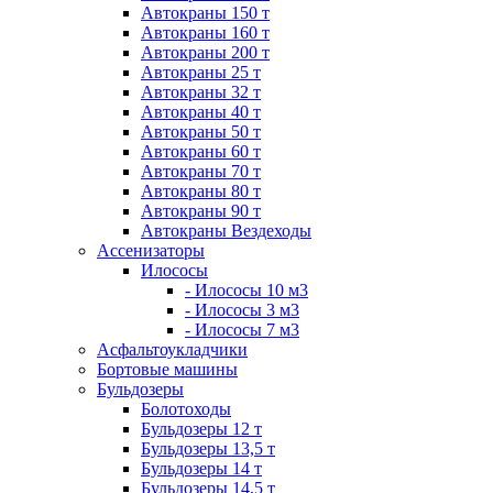
Автокраны 150 т
Автокраны 160 т
Автокраны 200 т
Автокраны 25 т
Автокраны 32 т
Автокраны 40 т
Автокраны 50 т
Автокраны 60 т
Автокраны 70 т
Автокраны 80 т
Автокраны 90 т
Автокраны Вездеходы
Ассенизаторы
Илососы
- Илососы 10 м3
- Илососы 3 м3
- Илососы 7 м3
Асфальтоукладчики
Бортовые машины
Бульдозеры
Болотоходы
Бульдозеры 12 т
Бульдозеры 13,5 т
Бульдозеры 14 т
Бульдозеры 14,5 т