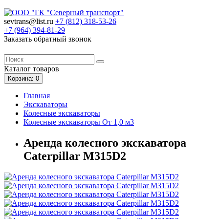
sevtrans@list.ru
+7 (812)
318-53-26
+7 (964)
394-81-29
Заказать обратный звонок
Каталог
товаров
Корзина
: 0
Главная
Экскаваторы
Колесные экскаваторы
Колесные экскаваторы От 1,0 м3
Аренда колесного экскаватора
Caterpillar M315D2