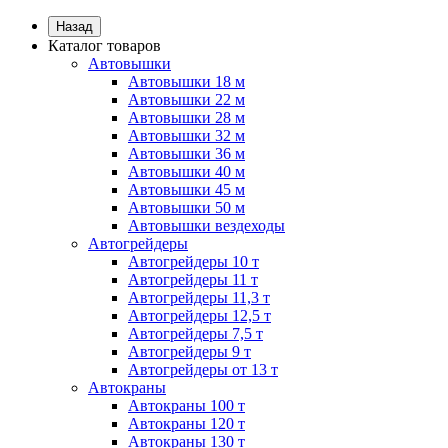
Назад
Каталог товаров
Автовышки
Автовышки 18 м
Автовышки 22 м
Автовышки 28 м
Автовышки 32 м
Автовышки 36 м
Автовышки 40 м
Автовышки 45 м
Автовышки 50 м
Автовышки вездеходы
Автогрейдеры
Автогрейдеры 10 т
Автогрейдеры 11 т
Автогрейдеры 11,3 т
Автогрейдеры 12,5 т
Автогрейдеры 7,5 т
Автогрейдеры 9 т
Автогрейдеры от 13 т
Автокраны
Автокраны 100 т
Автокраны 120 т
Автокраны 130 т