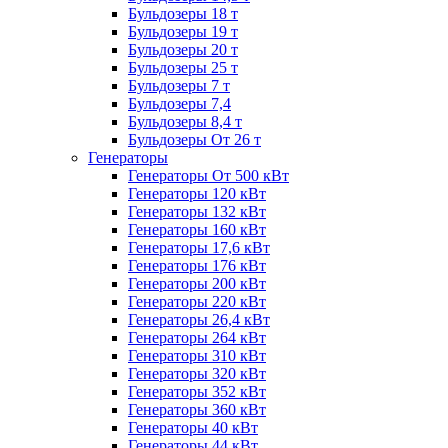
Бульдозеры 18 т
Бульдозеры 19 т
Бульдозеры 20 т
Бульдозеры 25 т
Бульдозеры 7 т
Бульдозеры 7,4
Бульдозеры 8,4 т
Бульдозеры От 26 т
Генераторы
Генераторы От 500 кВт
Генераторы 120 кВт
Генераторы 132 кВт
Генераторы 160 кВт
Генераторы 17,6 кВт
Генераторы 176 кВт
Генераторы 200 кВт
Генераторы 220 кВт
Генераторы 26,4 кВт
Генераторы 264 кВт
Генераторы 310 кВт
Генераторы 320 кВт
Генераторы 352 кВт
Генераторы 360 кВт
Генераторы 40 кВт
Генераторы 44 кВт