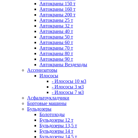
Автокраны 150 т
Автокраны 160 т
Автокраны 200 т
Автокраны 25 т
Автокраны 32 т
Автокраны 40 т
Автокраны 50 т
Автокраны 60 т
Автокраны 70 т
Автокраны 80 т
Автокраны 90 т
Автокраны Вездеходы
Ассенизаторы
Илососы
- Илососы 10 м3
- Илососы 3 м3
- Илососы 7 м3
Асфальтоукладчики
Бортовые машины
Бульдозеры
Болотоходы
Бульдозеры 12 т
Бульдозеры 13,5 т
Бульдозеры 14 т
Бульдозеры 14,5 т