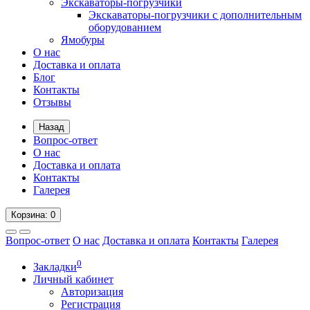
Экскаваторы-погрузчики
Экскаваторы-погрузчики с дополнительным
оборудованием
Ямобуры
О нас
Доставка и оплата
Блог
Контакты
Отзывы
Назад
Вопрос-ответ
О нас
Доставка и оплата
Контакты
Галерея
Корзина
: 0
Вопрос-ответ
О нас
Доставка и оплата
Контакты
Галерея
0
Закладки
Личный кабинет
Авторизация
Регистрация