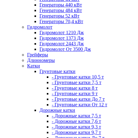
Генераторы 440 кВт
Генераторы 484 кВт
Генераторы 52 кВт
Генераторы 70,4 кВт
Гидромолот
Гидромолот 1210 Дж
Гидромолот 1373 Дж
Гидромолот 2443 Дж
Гидромолот От 3500 Дж
Грейферы
Длинномеры
Катки
Грунтовые катки
- Грунтовые катки 10,5 т
- Грунтовые катки 7,5 т
- Грунтовые катки 8 т
- Грунтовые катки 9 т
- Грунтовые катки До 7 т
- Грунтовые катки От 12 т
Дорожные катки
- Дорожные катки 7,5 т
- Дорожные катки 7,6 т
- Дорожные катки 9,3 т
- Дорожные катки 9,7 т
- Дорожные катки До 7 т