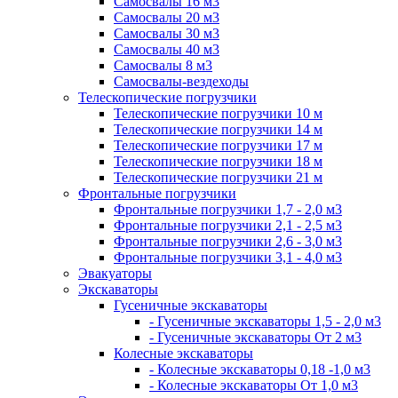
Самосвалы 16 м3
Самосвалы 20 м3
Самосвалы 30 м3
Самосвалы 40 м3
Самосвалы 8 м3
Самосвалы-вездеходы
Телескопические погрузчики
Телескопические погрузчики 10 м
Телескопические погрузчики 14 м
Телескопические погрузчики 17 м
Телескопические погрузчики 18 м
Телескопические погрузчики 21 м
Фронтальные погрузчики
Фронтальные погрузчики 1,7 - 2,0 м3
Фронтальные погрузчики 2,1 - 2,5 м3
Фронтальные погрузчики 2,6 - 3,0 м3
Фронтальные погрузчики 3,1 - 4,0 м3
Эвакуаторы
Экскаваторы
Гусеничные экскаваторы
- Гусеничные экскаваторы 1,5 - 2,0 м3
- Гусеничные экскаваторы От 2 м3
Колесные экскаваторы
- Колесные экскаваторы 0,18 -1,0 м3
- Колесные экскаваторы От 1,0 м3