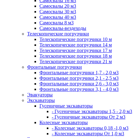
Самосвалы 16 м3
Самосвалы 20 м3
Самосвалы 30 м3
Самосвалы 40 м3
Самосвалы 8 м3
Самосвалы-вездеходы
Телескопические погрузчики
Телескопические погрузчики 10 м
Телескопические погрузчики 14 м
Телескопические погрузчики 17 м
Телескопические погрузчики 18 м
Телескопические погрузчики 21 м
Фронтальные погрузчики
Фронтальные погрузчики 1,7 - 2,0 м3
Фронтальные погрузчики 2,1 - 2,5 м3
Фронтальные погрузчики 2,6 - 3,0 м3
Фронтальные погрузчики 3,1 - 4,0 м3
Эвакуаторы
Экскаваторы
Гусеничные экскаваторы
- Гусеничные экскаваторы 1,5 - 2,0 м3
- Гусеничные экскаваторы От 2 м3
Колесные экскаваторы
- Колесные экскаваторы 0,18 -1,0 м3
- Колесные экскаваторы От 1,0 м3