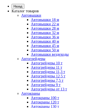
Назад
Каталог товаров
Автовышки
Автовышки 18 м
Автовышки 22 м
Автовышки 28 м
Автовышки 32 м
Автовышки 36 м
Автовышки 40 м
Автовышки 45 м
Автовышки 50 м
Автовышки вездеходы
Автогрейдеры
Автогрейдеры 10 т
Автогрейдеры 11 т
Автогрейдеры 11,3 т
Автогрейдеры 12,5 т
Автогрейдеры 7,5 т
Автогрейдеры 9 т
Автогрейдеры от 13 т
Автокраны
Автокраны 100 т
Автокраны 120 т
Автокраны 130 т