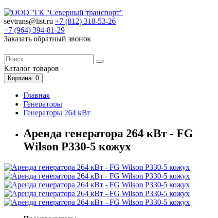
sevtrans@list.ru
+7 (812)
318-53-26
+7 (964)
394-81-29
Заказать обратный звонок
Каталог
товаров
Корзина
: 0
Главная
Генераторы
Генераторы 264 кВт
Аренда генератора 264 кВт - FG
Wilson P330-5 кожух