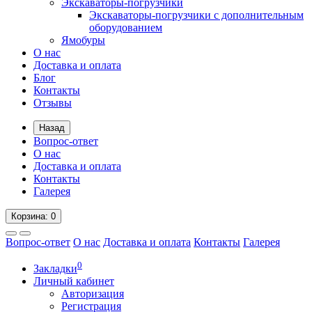
Экскаваторы-погрузчики
Экскаваторы-погрузчики с дополнительным
оборудованием
Ямобуры
О нас
Доставка и оплата
Блог
Контакты
Отзывы
Назад
Вопрос-ответ
О нас
Доставка и оплата
Контакты
Галерея
Корзина
: 0
Вопрос-ответ
О нас
Доставка и оплата
Контакты
Галерея
0
Закладки
Личный кабинет
Авторизация
Регистрация