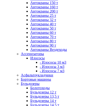
Автокраны 150 т
Автокраны 160 т
Автокраны 200 т
Автокраны 25 т
Автокраны 32 т
Автокраны 40 т
Автокраны 50 т
Автокраны 60 т
Автокраны 70 т
Автокраны 80 т
Автокраны 90 т
Автокраны Вездеходы
Ассенизаторы
Илососы
- Илососы 10 м3
- Илососы 3 м3
- Илососы 7 м3
Асфальтоукладчики
Бортовые машины
Бульдозеры
Болотоходы
Бульдозеры 12 т
Бульдозеры 13,5 т
Бульдозеры 14 т
Бульдозеры 14,5 т