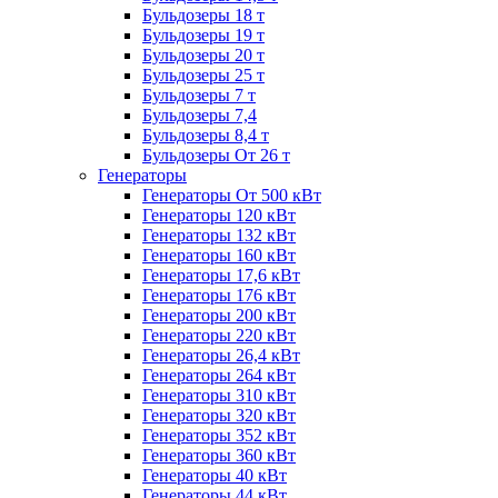
Бульдозеры 18 т
Бульдозеры 19 т
Бульдозеры 20 т
Бульдозеры 25 т
Бульдозеры 7 т
Бульдозеры 7,4
Бульдозеры 8,4 т
Бульдозеры От 26 т
Генераторы
Генераторы От 500 кВт
Генераторы 120 кВт
Генераторы 132 кВт
Генераторы 160 кВт
Генераторы 17,6 кВт
Генераторы 176 кВт
Генераторы 200 кВт
Генераторы 220 кВт
Генераторы 26,4 кВт
Генераторы 264 кВт
Генераторы 310 кВт
Генераторы 320 кВт
Генераторы 352 кВт
Генераторы 360 кВт
Генераторы 40 кВт
Генераторы 44 кВт