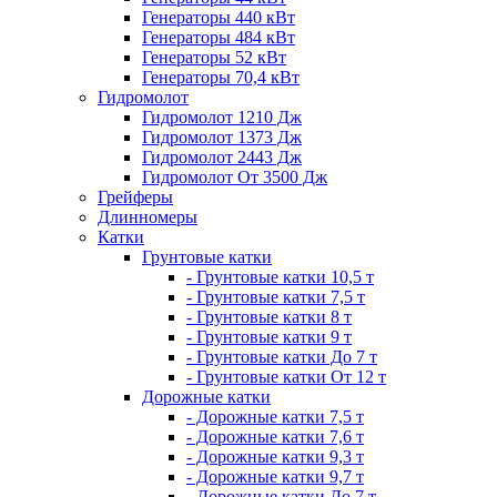
Генераторы 440 кВт
Генераторы 484 кВт
Генераторы 52 кВт
Генераторы 70,4 кВт
Гидромолот
Гидромолот 1210 Дж
Гидромолот 1373 Дж
Гидромолот 2443 Дж
Гидромолот От 3500 Дж
Грейферы
Длинномеры
Катки
Грунтовые катки
- Грунтовые катки 10,5 т
- Грунтовые катки 7,5 т
- Грунтовые катки 8 т
- Грунтовые катки 9 т
- Грунтовые катки До 7 т
- Грунтовые катки От 12 т
Дорожные катки
- Дорожные катки 7,5 т
- Дорожные катки 7,6 т
- Дорожные катки 9,3 т
- Дорожные катки 9,7 т
- Дорожные катки До 7 т