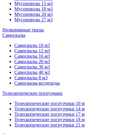
Мусоровозы 15 м3
Мусоровозы 18 м3
Мусоровозы 20 м3
Мусоровозы 27 м3
Низкорамные тралы
Самосвалы
Самосвалы 10 м3
Самосвалы 12 м3
Самосвалы 16 м3
Самосвалы 20 м3
Самосвалы 30 м3
Самосвалы 40 м3
Самосвалы 8 м3
Самосвалы-вездеходы
Телескопические погрузчики
Телескопические погрузчики 10 м
Телескопические погрузчики 14 м
Телескопические погрузчики 17 м
Телескопические погрузчики 18 м
Телескопические погрузчики 21 м