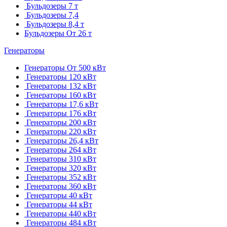
Бульдозеры 7 т
Бульдозеры 7,4
Бульдозеры 8,4 т
Бульдозеры От 26 т
Генераторы
Генераторы От 500 кВт
Генераторы 120 кВт
Генераторы 132 кВт
Генераторы 160 кВт
Генераторы 17,6 кВт
Генераторы 176 кВт
Генераторы 200 кВт
Генераторы 220 кВт
Генераторы 26,4 кВт
Генераторы 264 кВт
Генераторы 310 кВт
Генераторы 320 кВт
Генераторы 352 кВт
Генераторы 360 кВт
Генераторы 40 кВт
Генераторы 44 кВт
Генераторы 440 кВт
Генераторы 484 кВт