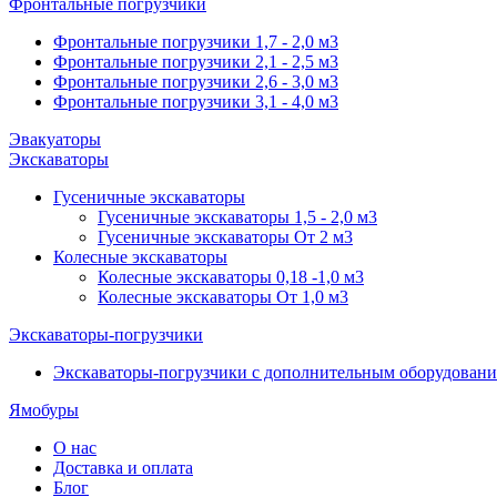
Фронтальные погрузчики
Фронтальные погрузчики 1,7 - 2,0 м3
Фронтальные погрузчики 2,1 - 2,5 м3
Фронтальные погрузчики 2,6 - 3,0 м3
Фронтальные погрузчики 3,1 - 4,0 м3
Эвакуаторы
Экскаваторы
Гусеничные экскаваторы
Гусеничные экскаваторы 1,5 - 2,0 м3
Гусеничные экскаваторы От 2 м3
Колесные экскаваторы
Колесные экскаваторы 0,18 -1,0 м3
Колесные экскаваторы От 1,0 м3
Экскаваторы-погрузчики
Экскаваторы-погрузчики с дополнительным оборудован
Ямобуры
О нас
Доставка и оплата
Блог