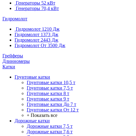
Генераторы 52 кВт
Генераторы 70,4 кВт
Гидромолот
Гидромолот 1210 Дж
Гидромолот 1373 Дж
Гидромолот 2443 Дж
Гидромолот От 3500 Дж
Грейферы
Длинномеры
Катки
Грунтовые катки
Грунтовые катки 10,5 т
Грунтовые катки 7,5 т
Грунтовые катки 8 т
Грунтовые катки 9 т
Грунтовые катки До 7 т
Грунтовые катки От 12 т
+ Показать все
Дорожные катки
Дорожные катки 7,5 т
Дорожные катки 7,6 т