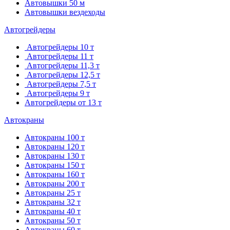
Автовышки 50 м
Автовышки вездеходы
Автогрейдеры
Автогрейдеры 10 т
Автогрейдеры 11 т
Автогрейдеры 11,3 т
Автогрейдеры 12,5 т
Автогрейдеры 7,5 т
Автогрейдеры 9 т
Автогрейдеры от 13 т
Автокраны
Автокраны 100 т
Автокраны 120 т
Автокраны 130 т
Автокраны 150 т
Автокраны 160 т
Автокраны 200 т
Автокраны 25 т
Автокраны 32 т
Автокраны 40 т
Автокраны 50 т
Автокраны 60 т