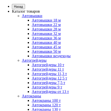
Назад
Каталог товаров
Автовышки
Автовышки 18 м
Автовышки 22 м
Автовышки 28 м
Автовышки 32 м
Автовышки 36 м
Автовышки 40 м
Автовышки 45 м
Автовышки 50 м
Автовышки вездеходы
Автогрейдеры
Автогрейдеры 10 т
Автогрейдеры 11 т
Автогрейдеры 11,3 т
Автогрейдеры 12,5 т
Автогрейдеры 7,5 т
Автогрейдеры 9 т
Автогрейдеры от 13 т
Автокраны
Автокраны 100 т
Автокраны 120 т
Автокраны 130 т