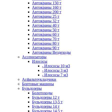
Автокраны 150 т
Автокраны 160 т
Автокраны 200 т
Автокраны 25 т
Автокраны 32 т
Автокраны 40 т
Автокраны 50 т
Автокраны 60 т
Автокраны 70 т
Автокраны 80 т
Автокраны 90 т
Автокраны Вездеходы
Ассенизаторы
Илососы
- Илососы 10 м3
- Илососы 3 м3
- Илососы 7 м3
Асфальтоукладчики
Бортовые машины
Бульдозеры
Болотоходы
Бульдозеры 12 т
Бульдозеры 13,5 т
Бульдозеры 14 т
Бульдозеры 14,5 т