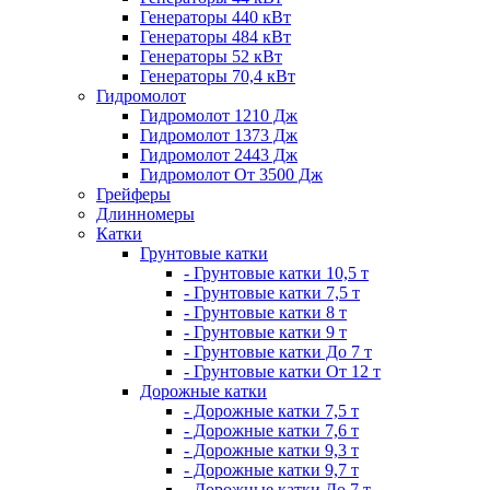
Генераторы 440 кВт
Генераторы 484 кВт
Генераторы 52 кВт
Генераторы 70,4 кВт
Гидромолот
Гидромолот 1210 Дж
Гидромолот 1373 Дж
Гидромолот 2443 Дж
Гидромолот От 3500 Дж
Грейферы
Длинномеры
Катки
Грунтовые катки
- Грунтовые катки 10,5 т
- Грунтовые катки 7,5 т
- Грунтовые катки 8 т
- Грунтовые катки 9 т
- Грунтовые катки До 7 т
- Грунтовые катки От 12 т
Дорожные катки
- Дорожные катки 7,5 т
- Дорожные катки 7,6 т
- Дорожные катки 9,3 т
- Дорожные катки 9,7 т
- Дорожные катки До 7 т