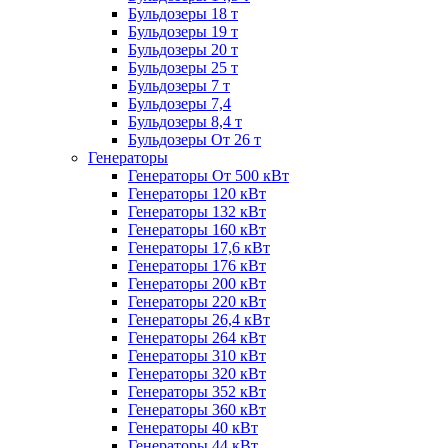
Бульдозеры 18 т
Бульдозеры 19 т
Бульдозеры 20 т
Бульдозеры 25 т
Бульдозеры 7 т
Бульдозеры 7,4
Бульдозеры 8,4 т
Бульдозеры От 26 т
Генераторы
Генераторы От 500 кВт
Генераторы 120 кВт
Генераторы 132 кВт
Генераторы 160 кВт
Генераторы 17,6 кВт
Генераторы 176 кВт
Генераторы 200 кВт
Генераторы 220 кВт
Генераторы 26,4 кВт
Генераторы 264 кВт
Генераторы 310 кВт
Генераторы 320 кВт
Генераторы 352 кВт
Генераторы 360 кВт
Генераторы 40 кВт
Генераторы 44 кВт