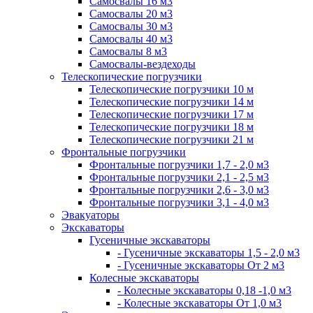
Самосвалы 16 м3
Самосвалы 20 м3
Самосвалы 30 м3
Самосвалы 40 м3
Самосвалы 8 м3
Самосвалы-вездеходы
Телескопические погрузчики
Телескопические погрузчики 10 м
Телескопические погрузчики 14 м
Телескопические погрузчики 17 м
Телескопические погрузчики 18 м
Телескопические погрузчики 21 м
Фронтальные погрузчики
Фронтальные погрузчики 1,7 - 2,0 м3
Фронтальные погрузчики 2,1 - 2,5 м3
Фронтальные погрузчики 2,6 - 3,0 м3
Фронтальные погрузчики 3,1 - 4,0 м3
Эвакуаторы
Экскаваторы
Гусеничные экскаваторы
- Гусеничные экскаваторы 1,5 - 2,0 м3
- Гусеничные экскаваторы От 2 м3
Колесные экскаваторы
- Колесные экскаваторы 0,18 -1,0 м3
- Колесные экскаваторы От 1,0 м3