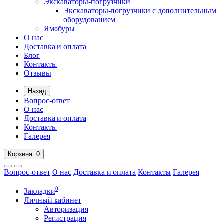
Экскаваторы-погрузчики
Экскаваторы-погрузчики с дополнительным
оборудованием
Ямобуры
О нас
Доставка и оплата
Блог
Контакты
Отзывы
Назад
Вопрос-ответ
О нас
Доставка и оплата
Контакты
Галерея
Корзина
: 0
Вопрос-ответ
О нас
Доставка и оплата
Контакты
Галерея
0
Закладки
Личный кабинет
Авторизация
Регистрация