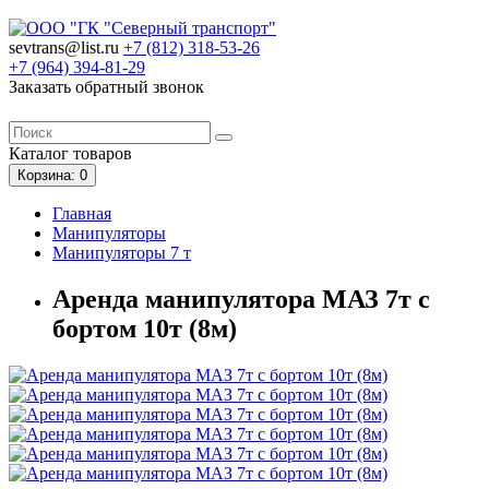
sevtrans@list.ru
+7 (812)
318-53-26
+7 (964)
394-81-29
Заказать обратный звонок
Каталог
товаров
Корзина
: 0
Главная
Манипуляторы
Манипуляторы 7 т
Аренда манипулятора МАЗ 7т с
бортом 10т (8м)