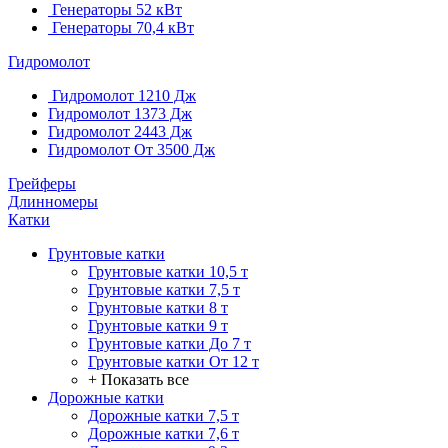
Генераторы 52 кВт
Генераторы 70,4 кВт
Гидромолот
Гидромолот 1210 Дж
Гидромолот 1373 Дж
Гидромолот 2443 Дж
Гидромолот От 3500 Дж
Грейферы
Длинномеры
Катки
Грунтовые катки
Грунтовые катки 10,5 т
Грунтовые катки 7,5 т
Грунтовые катки 8 т
Грунтовые катки 9 т
Грунтовые катки До 7 т
Грунтовые катки От 12 т
+ Показать все
Дорожные катки
Дорожные катки 7,5 т
Дорожные катки 7,6 т