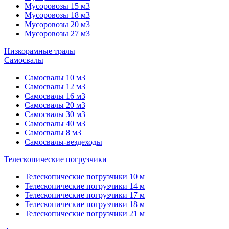
Мусоровозы 15 м3
Мусоровозы 18 м3
Мусоровозы 20 м3
Мусоровозы 27 м3
Низкорамные тралы
Самосвалы
Самосвалы 10 м3
Самосвалы 12 м3
Самосвалы 16 м3
Самосвалы 20 м3
Самосвалы 30 м3
Самосвалы 40 м3
Самосвалы 8 м3
Самосвалы-вездеходы
Телескопические погрузчики
Телескопические погрузчики 10 м
Телескопические погрузчики 14 м
Телескопические погрузчики 17 м
Телескопические погрузчики 18 м
Телескопические погрузчики 21 м