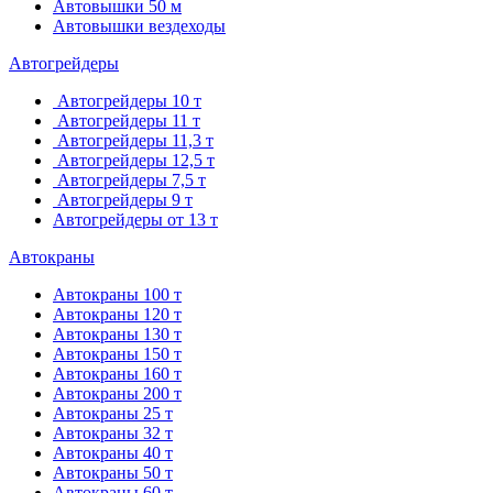
Автовышки 50 м
Автовышки вездеходы
Автогрейдеры
Автогрейдеры 10 т
Автогрейдеры 11 т
Автогрейдеры 11,3 т
Автогрейдеры 12,5 т
Автогрейдеры 7,5 т
Автогрейдеры 9 т
Автогрейдеры от 13 т
Автокраны
Автокраны 100 т
Автокраны 120 т
Автокраны 130 т
Автокраны 150 т
Автокраны 160 т
Автокраны 200 т
Автокраны 25 т
Автокраны 32 т
Автокраны 40 т
Автокраны 50 т
Автокраны 60 т