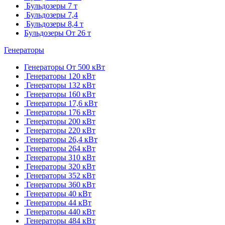
Бульдозеры 7 т
Бульдозеры 7,4
Бульдозеры 8,4 т
Бульдозеры От 26 т
Генераторы
Генераторы От 500 кВт
Генераторы 120 кВт
Генераторы 132 кВт
Генераторы 160 кВт
Генераторы 17,6 кВт
Генераторы 176 кВт
Генераторы 200 кВт
Генераторы 220 кВт
Генераторы 26,4 кВт
Генераторы 264 кВт
Генераторы 310 кВт
Генераторы 320 кВт
Генераторы 352 кВт
Генераторы 360 кВт
Генераторы 40 кВт
Генераторы 44 кВт
Генераторы 440 кВт
Генераторы 484 кВт