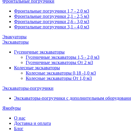
Фронтальные погрузчики
Фронтальные погрузчики 1,7 - 2,0 м3
Фронтальные погрузчики 2,1 - 2,5 м3
Фронтальные погрузчики 2,6 - 3,0 м3
Фронтальные погрузчики 3,1 - 4,0 м3
Эвакуаторы
Экскаваторы
Гусеничные экскаваторы
Гусеничные экскаваторы 1,5 - 2,0 м3
Гусеничные экскаваторы От 2 м3
Колесные экскаваторы
Колесные экскаваторы 0,18 -1,0 м3
Колесные экскаваторы От 1,0 м3
Экскаваторы-погрузчики
Экскаваторы-погрузчики с дополнительным оборудован
Ямобуры
О нас
Доставка и оплата
Блог