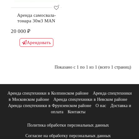
Аренда самосвала-
тонара 30м3 MAN
20 000 ₽
Арендовать
Показано с 1 по 1 из 1 (всего 1 страниц)
Аренда спецтехники в Колпинском районе
Аренда спецтехники
в Московском районе
Аренда спецтехники в Невском районе
Аренда спецтехники в Фрунзенском районе
О нас
Доставка и
оплата
Контакты
Политика обработки персональных данных
Согласие на обработку персональных данных