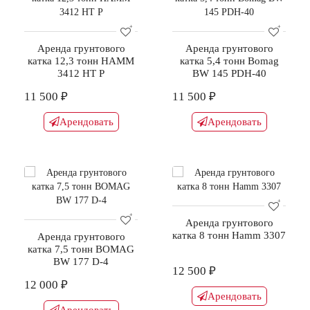
Аренда грунтового
Аренда грунтового
катка 12,3 тонн HAMM
катка 5,4 тонн Bomag
3412 HT P
BW 145 PDH-40
11 500 ₽
11 500 ₽
Арендовать
Арендовать
Аренда грунтового
катка 8 тонн Hamm 3307
Аренда грунтового
катка 7,5 тонн BOMAG
BW 177 D-4
12 500 ₽
12 000 ₽
Арендовать