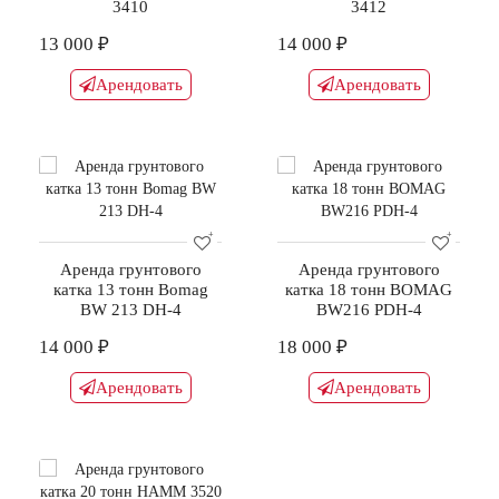
3410
3412
13 000 ₽
14 000 ₽
Арендовать
Арендовать
Аренда грунтового
Аренда грунтового
катка 13 тонн Bomag
катка 18 тонн BOMAG
BW 213 DH-4
BW216 PDH-4
14 000 ₽
18 000 ₽
Арендовать
Арендовать