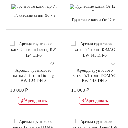
Грунтовые катки До 7 т
Грунтовые катки От 12 т
Аренда грунтового
Аренда грунтового
катка 3,3 тонн Bomag
катка 5,1 тонн BOMAG
BW 124 DH-3
BW 145 DH-3
10 000 ₽
11 000 ₽
Арендовать
Арендовать