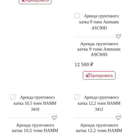
Арендовать
Аренда грунтового
катка 9 тонн Ammann
ASC90D
12 500 ₽
Арендовать
Аренда грунтового
Аренда грунтового
катка 10,5 тонн HAMM
катка 12,2 тонн HAMM