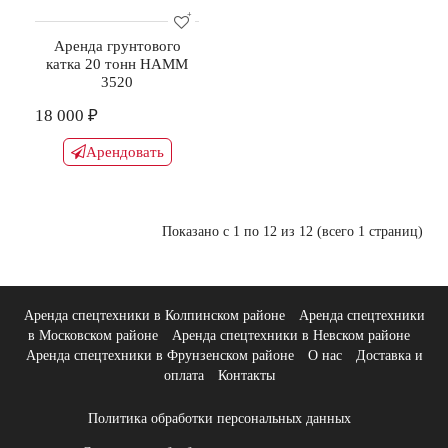
Аренда грунтового
катка 20 тонн HAMM
3520
18 000 ₽
Арендовать
Показано с 1 по 12 из 12 (всего 1 страниц)
Аренда спецтехники в Колпинском районе
Аренда спецтехники
в Московском районе
Аренда спецтехники в Невском районе
Аренда спецтехники в Фрунзенском районе
О нас
Доставка и
оплата
Контакты
Политика обработки персональных данных