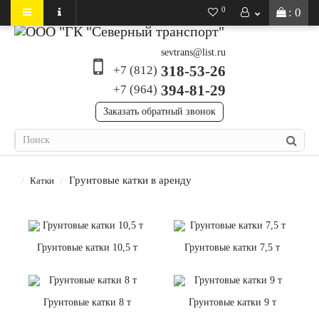
0
: 0
sevtrans@list.ru
318-53-26
+7 (812)
394-81-29
+7 (964)
Заказать обратный звонок
Грунтовые катки в аренду
Катки
Грунтовые катки 10,5 т
Грунтовые катки 7,5 т
Грунтовые катки 8 т
Грунтовые катки 9 т