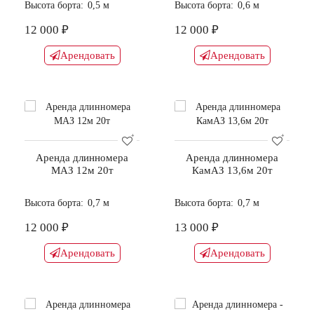
Высота борта:
0,5 м
Высота борта:
0,6 м
12 000 ₽
12 000 ₽
Арендовать
Арендовать
Аренда длинномера
Аренда длинномера
МАЗ 12м 20т
КамАЗ 13,6м 20т
Высота борта:
0,7 м
Высота борта:
0,7 м
12 000 ₽
13 000 ₽
Арендовать
Арендовать