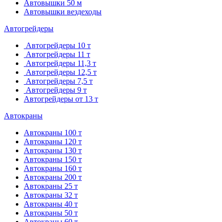
Автовышки 50 м
Автовышки вездеходы
Автогрейдеры
Автогрейдеры 10 т
Автогрейдеры 11 т
Автогрейдеры 11,3 т
Автогрейдеры 12,5 т
Автогрейдеры 7,5 т
Автогрейдеры 9 т
Автогрейдеры от 13 т
Автокраны
Автокраны 100 т
Автокраны 120 т
Автокраны 130 т
Автокраны 150 т
Автокраны 160 т
Автокраны 200 т
Автокраны 25 т
Автокраны 32 т
Автокраны 40 т
Автокраны 50 т
Автокраны 60 т