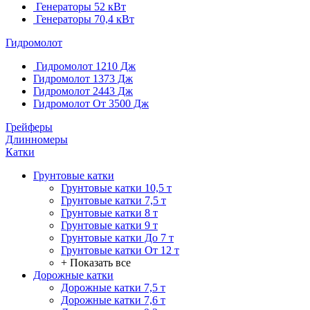
Генераторы 52 кВт
Генераторы 70,4 кВт
Гидромолот
Гидромолот 1210 Дж
Гидромолот 1373 Дж
Гидромолот 2443 Дж
Гидромолот От 3500 Дж
Грейферы
Длинномеры
Катки
Грунтовые катки
Грунтовые катки 10,5 т
Грунтовые катки 7,5 т
Грунтовые катки 8 т
Грунтовые катки 9 т
Грунтовые катки До 7 т
Грунтовые катки От 12 т
+ Показать все
Дорожные катки
Дорожные катки 7,5 т
Дорожные катки 7,6 т