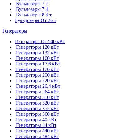
Бульдозеры 7 т
Бульдозеры 7,4
Бульдозеры 8,4 т
Бульдозеры От 26 т
Генераторы
Генераторы От 500 кВт
Генераторы 120 кВт
Генераторы 132 кВт
Генераторы 160 кВт
Генераторы 17,6 кВт
Генераторы 176 кВт
Генераторы 200 кВт
Генераторы 220 кВт
Генераторы 26,4 кВт
Генераторы 264 кВт
Генераторы 310 кВт
Генераторы 320 кВт
Генераторы 352 кВт
Генераторы 360 кВт
Генераторы 40 кВт
Генераторы 44 кВт
Генераторы 440 кВт
Генераторы 484 кВт