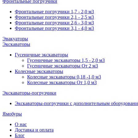
Фронтальные погрузчики
Фронтальные погрузчики 1,7 - 2,0 м3
Фронтальные погрузчики 2,1 - 2,5 м3
Фронтальные погрузчики 2,6 - 3,0 м3
Фронтальные погрузчики 3,1 - 4,0 м3
Эвакуаторы
Экскаваторы
Гусеничные экскаваторы
Гусеничные экскаваторы 1,5 - 2,0 м3
Гусеничные экскаваторы От 2 м3
Колесные экскаваторы
Колесные экскаваторы 0,18 -1,0 м3
Колесные экскаваторы От 1,0 м3
Экскаваторы-погрузчики
Экскаваторы-погрузчики с дополнительным оборудован
Ямобуры
О нас
Доставка и оплата
Блог