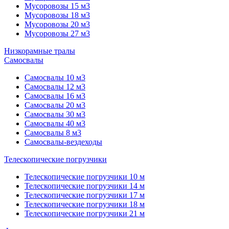
Мусоровозы 15 м3
Мусоровозы 18 м3
Мусоровозы 20 м3
Мусоровозы 27 м3
Низкорамные тралы
Самосвалы
Самосвалы 10 м3
Самосвалы 12 м3
Самосвалы 16 м3
Самосвалы 20 м3
Самосвалы 30 м3
Самосвалы 40 м3
Самосвалы 8 м3
Самосвалы-вездеходы
Телескопические погрузчики
Телескопические погрузчики 10 м
Телескопические погрузчики 14 м
Телескопические погрузчики 17 м
Телескопические погрузчики 18 м
Телескопические погрузчики 21 м