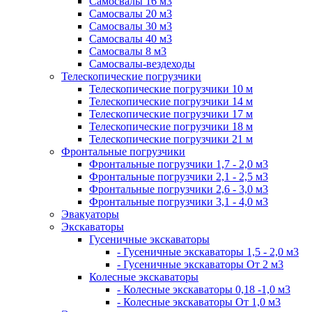
Самосвалы 16 м3
Самосвалы 20 м3
Самосвалы 30 м3
Самосвалы 40 м3
Самосвалы 8 м3
Самосвалы-вездеходы
Телескопические погрузчики
Телескопические погрузчики 10 м
Телескопические погрузчики 14 м
Телескопические погрузчики 17 м
Телескопические погрузчики 18 м
Телескопические погрузчики 21 м
Фронтальные погрузчики
Фронтальные погрузчики 1,7 - 2,0 м3
Фронтальные погрузчики 2,1 - 2,5 м3
Фронтальные погрузчики 2,6 - 3,0 м3
Фронтальные погрузчики 3,1 - 4,0 м3
Эвакуаторы
Экскаваторы
Гусеничные экскаваторы
- Гусеничные экскаваторы 1,5 - 2,0 м3
- Гусеничные экскаваторы От 2 м3
Колесные экскаваторы
- Колесные экскаваторы 0,18 -1,0 м3
- Колесные экскаваторы От 1,0 м3