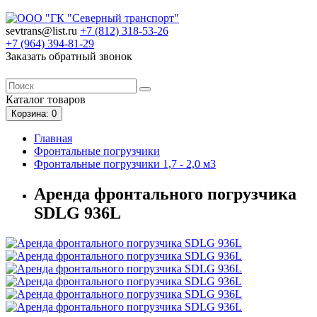
sevtrans@list.ru
+7 (812)
318-53-26
+7 (964)
394-81-29
Заказать обратный звонок
Каталог
товаров
Корзина
: 0
Главная
Фронтальные погрузчики
Фронтальные погрузчики 1,7 - 2,0 м3
Аренда фронтального погрузчика
SDLG 936L