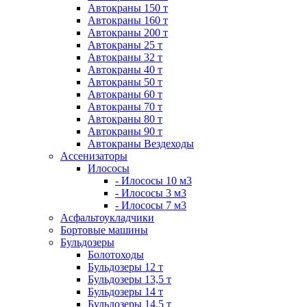
Автокраны 150 т
Автокраны 160 т
Автокраны 200 т
Автокраны 25 т
Автокраны 32 т
Автокраны 40 т
Автокраны 50 т
Автокраны 60 т
Автокраны 70 т
Автокраны 80 т
Автокраны 90 т
Автокраны Вездеходы
Ассенизаторы
Илососы
- Илососы 10 м3
- Илососы 3 м3
- Илососы 7 м3
Асфальтоукладчики
Бортовые машины
Бульдозеры
Болотоходы
Бульдозеры 12 т
Бульдозеры 13,5 т
Бульдозеры 14 т
Бульдозеры 14,5 т