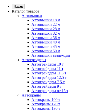
Назад
Каталог товаров
Автовышки
Автовышки 18 м
Автовышки 22 м
Автовышки 28 м
Автовышки 32 м
Автовышки 36 м
Автовышки 40 м
Автовышки 45 м
Автовышки 50 м
Автовышки вездеходы
Автогрейдеры
Автогрейдеры 10 т
Автогрейдеры 11 т
Автогрейдеры 11,3 т
Автогрейдеры 12,5 т
Автогрейдеры 7,5 т
Автогрейдеры 9 т
Автогрейдеры от 13 т
Автокраны
Автокраны 100 т
Автокраны 120 т
Автокраны 130 т