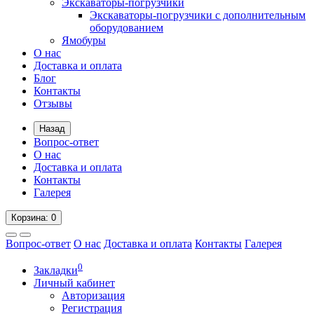
Экскаваторы-погрузчики
Экскаваторы-погрузчики с дополнительным
оборудованием
Ямобуры
О нас
Доставка и оплата
Блог
Контакты
Отзывы
Назад
Вопрос-ответ
О нас
Доставка и оплата
Контакты
Галерея
Корзина
: 0
Вопрос-ответ
О нас
Доставка и оплата
Контакты
Галерея
0
Закладки
Личный кабинет
Авторизация
Регистрация