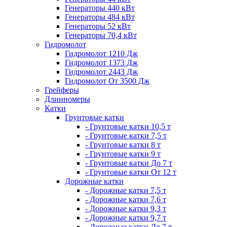
Генераторы 440 кВт
Генераторы 484 кВт
Генераторы 52 кВт
Генераторы 70,4 кВт
Гидромолот
Гидромолот 1210 Дж
Гидромолот 1373 Дж
Гидромолот 2443 Дж
Гидромолот От 3500 Дж
Грейферы
Длинномеры
Катки
Грунтовые катки
- Грунтовые катки 10,5 т
- Грунтовые катки 7,5 т
- Грунтовые катки 8 т
- Грунтовые катки 9 т
- Грунтовые катки До 7 т
- Грунтовые катки От 12 т
Дорожные катки
- Дорожные катки 7,5 т
- Дорожные катки 7,6 т
- Дорожные катки 9,3 т
- Дорожные катки 9,7 т
- Дорожные катки До 7 т