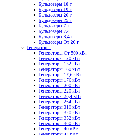
Бульдозеры 18 т
Бульдозеры 19 т
Бульдозеры 20 т
Бульдозеры 25 т
Бульдозеры 7 т
Бульдозеры 7,4
Бульдозеры 8,4 т
Бульдозеры От 26 т
Генераторы
Генераторы От 500 кВт
Генераторы 120 кВт
Генераторы 132 кВт
Генераторы 160 кВт
Генераторы 17,6 кВт
Генераторы 176 кВт
Генераторы 200 кВт
Генераторы 220 кВт
Генераторы 26,4 кВт
Генераторы 264 кВт
Генераторы 310 кВт
Генераторы 320 кВт
Генераторы 352 кВт
Генераторы 360 кВт
Генераторы 40 кВт
Генераторы 44 кВт