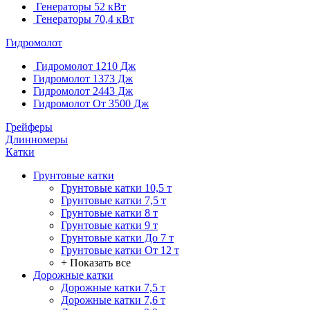
Генераторы 52 кВт
Генераторы 70,4 кВт
Гидромолот
Гидромолот 1210 Дж
Гидромолот 1373 Дж
Гидромолот 2443 Дж
Гидромолот От 3500 Дж
Грейферы
Длинномеры
Катки
Грунтовые катки
Грунтовые катки 10,5 т
Грунтовые катки 7,5 т
Грунтовые катки 8 т
Грунтовые катки 9 т
Грунтовые катки До 7 т
Грунтовые катки От 12 т
+ Показать все
Дорожные катки
Дорожные катки 7,5 т
Дорожные катки 7,6 т