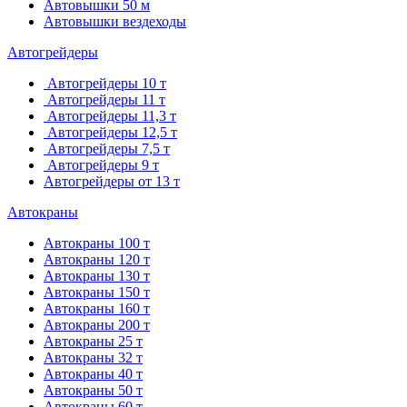
Автовышки 50 м
Автовышки вездеходы
Автогрейдеры
Автогрейдеры 10 т
Автогрейдеры 11 т
Автогрейдеры 11,3 т
Автогрейдеры 12,5 т
Автогрейдеры 7,5 т
Автогрейдеры 9 т
Автогрейдеры от 13 т
Автокраны
Автокраны 100 т
Автокраны 120 т
Автокраны 130 т
Автокраны 150 т
Автокраны 160 т
Автокраны 200 т
Автокраны 25 т
Автокраны 32 т
Автокраны 40 т
Автокраны 50 т
Автокраны 60 т