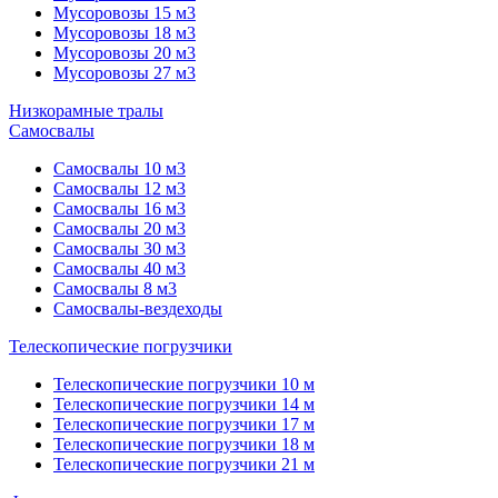
Мусоровозы 15 м3
Мусоровозы 18 м3
Мусоровозы 20 м3
Мусоровозы 27 м3
Низкорамные тралы
Самосвалы
Самосвалы 10 м3
Самосвалы 12 м3
Самосвалы 16 м3
Самосвалы 20 м3
Самосвалы 30 м3
Самосвалы 40 м3
Самосвалы 8 м3
Самосвалы-вездеходы
Телескопические погрузчики
Телескопические погрузчики 10 м
Телескопические погрузчики 14 м
Телескопические погрузчики 17 м
Телескопические погрузчики 18 м
Телескопические погрузчики 21 м