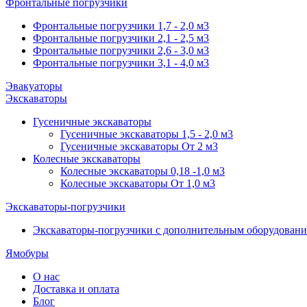
Фронтальные погрузчики
Фронтальные погрузчики 1,7 - 2,0 м3
Фронтальные погрузчики 2,1 - 2,5 м3
Фронтальные погрузчики 2,6 - 3,0 м3
Фронтальные погрузчики 3,1 - 4,0 м3
Эвакуаторы
Экскаваторы
Гусеничные экскаваторы
Гусеничные экскаваторы 1,5 - 2,0 м3
Гусеничные экскаваторы От 2 м3
Колесные экскаваторы
Колесные экскаваторы 0,18 -1,0 м3
Колесные экскаваторы От 1,0 м3
Экскаваторы-погрузчики
Экскаваторы-погрузчики с дополнительным оборудован
Ямобуры
О нас
Доставка и оплата
Блог