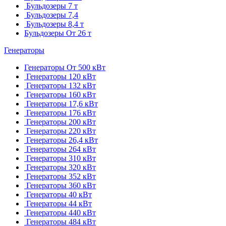
Бульдозеры 7 т
Бульдозеры 7,4
Бульдозеры 8,4 т
Бульдозеры От 26 т
Генераторы
Генераторы От 500 кВт
Генераторы 120 кВт
Генераторы 132 кВт
Генераторы 160 кВт
Генераторы 17,6 кВт
Генераторы 176 кВт
Генераторы 200 кВт
Генераторы 220 кВт
Генераторы 26,4 кВт
Генераторы 264 кВт
Генераторы 310 кВт
Генераторы 320 кВт
Генераторы 352 кВт
Генераторы 360 кВт
Генераторы 40 кВт
Генераторы 44 кВт
Генераторы 440 кВт
Генераторы 484 кВт