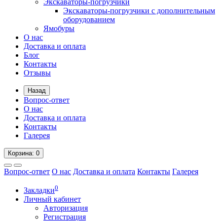
Экскаваторы-погрузчики
Экскаваторы-погрузчики с дополнительным
оборудованием
Ямобуры
О нас
Доставка и оплата
Блог
Контакты
Отзывы
Назад
Вопрос-ответ
О нас
Доставка и оплата
Контакты
Галерея
Корзина
: 0
Вопрос-ответ
О нас
Доставка и оплата
Контакты
Галерея
0
Закладки
Личный кабинет
Авторизация
Регистрация