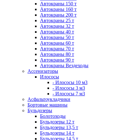
Автокраны 150 т
Автокраны 160 т
Автокраны 200 т
Автокраны 25 т
Автокраны 32 т
Автокраны 40 т
Автокраны 50 т
Автокраны 60 т
Автокраны 70 т
Автокраны 80 т
Автокраны 90 т
Автокраны Вездеходы
Ассенизаторы
Илососы
- Илососы 10 м3
- Илососы 3 м3
- Илососы 7 м3
Асфальтоукладчики
Бортовые машины
Бульдозеры
Болотоходы
Бульдозеры 12 т
Бульдозеры 13,5 т
Бульдозеры 14 т
Бульдозеры 14,5 т