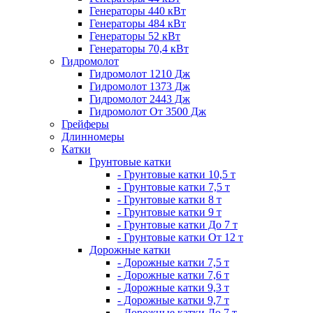
Генераторы 440 кВт
Генераторы 484 кВт
Генераторы 52 кВт
Генераторы 70,4 кВт
Гидромолот
Гидромолот 1210 Дж
Гидромолот 1373 Дж
Гидромолот 2443 Дж
Гидромолот От 3500 Дж
Грейферы
Длинномеры
Катки
Грунтовые катки
- Грунтовые катки 10,5 т
- Грунтовые катки 7,5 т
- Грунтовые катки 8 т
- Грунтовые катки 9 т
- Грунтовые катки До 7 т
- Грунтовые катки От 12 т
Дорожные катки
- Дорожные катки 7,5 т
- Дорожные катки 7,6 т
- Дорожные катки 9,3 т
- Дорожные катки 9,7 т
- Дорожные катки До 7 т