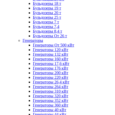
Бульдозеры 18 т
Бульдозеры 19 т
Бульдозеры 20 т
Бульдозеры 25 т
Бульдозеры 7 т
Бульдозеры 7,4
Бульдозеры 8,4 т
Бульдозеры От 26 т
Генераторы
Генераторы От 500 кВт
Генераторы 120 кВт
Генераторы 132 кВт
Генераторы 160 кВт
Генераторы 17,6 кВт
Генераторы 176 кВт
Генераторы 200 кВт
Генераторы 220 кВт
Генераторы 26,4 кВт
Генераторы 264 кВт
Генераторы 310 кВт
Генераторы 320 кВт
Генераторы 352 кВт
Генераторы 360 кВт
Генераторы 40 кВт
Генераторы 44 кВт