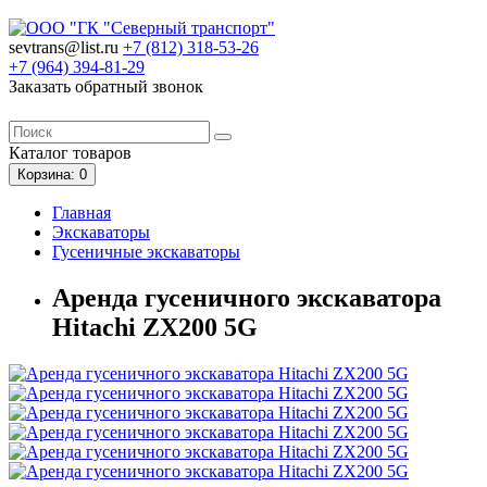
sevtrans@list.ru
+7 (812)
318-53-26
+7 (964)
394-81-29
Заказать обратный звонок
Каталог
товаров
Корзина
: 0
Главная
Экскаваторы
Гусеничные экскаваторы
Аренда гусеничного экскаватора
Hitachi ZX200 5G