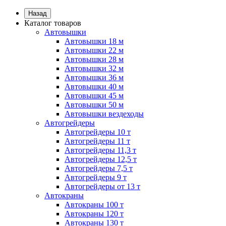
Назад
Каталог товаров
Автовышки
Автовышки 18 м
Автовышки 22 м
Автовышки 28 м
Автовышки 32 м
Автовышки 36 м
Автовышки 40 м
Автовышки 45 м
Автовышки 50 м
Автовышки вездеходы
Автогрейдеры
Автогрейдеры 10 т
Автогрейдеры 11 т
Автогрейдеры 11,3 т
Автогрейдеры 12,5 т
Автогрейдеры 7,5 т
Автогрейдеры 9 т
Автогрейдеры от 13 т
Автокраны
Автокраны 100 т
Автокраны 120 т
Автокраны 130 т