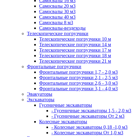
Самосвалы 16 м3
Самосвалы 20 м3
Самосвалы 30 м3
Самосвалы 40 м3
Самосвалы 8 м3
Самосвалы-вездеходы
Телескопические погрузчики
Телескопические погрузчики 10 м
Телескопические погрузчики 14 м
Телескопические погрузчики 17 м
Телескопические погрузчики 18 м
Телескопические погрузчики 21 м
Фронтальные погрузчики
Фронтальные погрузчики 1,7 - 2,0 м3
Фронтальные погрузчики 2,1 - 2,5 м3
Фронтальные погрузчики 2,6 - 3,0 м3
Фронтальные погрузчики 3,1 - 4,0 м3
Эвакуаторы
Экскаваторы
Гусеничные экскаваторы
- Гусеничные экскаваторы 1,5 - 2,0 м3
- Гусеничные экскаваторы От 2 м3
Колесные экскаваторы
- Колесные экскаваторы 0,18 -1,0 м3
- Колесные экскаваторы От 1,0 м3