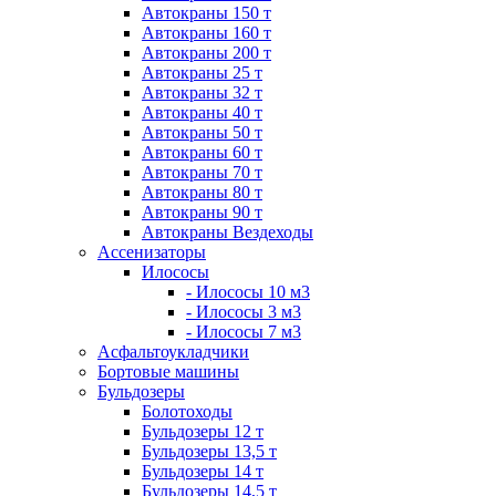
Автокраны 150 т
Автокраны 160 т
Автокраны 200 т
Автокраны 25 т
Автокраны 32 т
Автокраны 40 т
Автокраны 50 т
Автокраны 60 т
Автокраны 70 т
Автокраны 80 т
Автокраны 90 т
Автокраны Вездеходы
Ассенизаторы
Илососы
- Илососы 10 м3
- Илососы 3 м3
- Илососы 7 м3
Асфальтоукладчики
Бортовые машины
Бульдозеры
Болотоходы
Бульдозеры 12 т
Бульдозеры 13,5 т
Бульдозеры 14 т
Бульдозеры 14,5 т