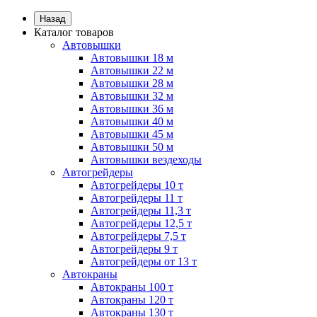
Назад
Каталог товаров
Автовышки
Автовышки 18 м
Автовышки 22 м
Автовышки 28 м
Автовышки 32 м
Автовышки 36 м
Автовышки 40 м
Автовышки 45 м
Автовышки 50 м
Автовышки вездеходы
Автогрейдеры
Автогрейдеры 10 т
Автогрейдеры 11 т
Автогрейдеры 11,3 т
Автогрейдеры 12,5 т
Автогрейдеры 7,5 т
Автогрейдеры 9 т
Автогрейдеры от 13 т
Автокраны
Автокраны 100 т
Автокраны 120 т
Автокраны 130 т