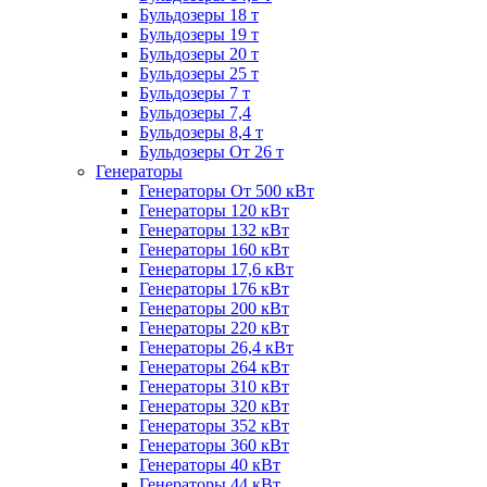
Бульдозеры 18 т
Бульдозеры 19 т
Бульдозеры 20 т
Бульдозеры 25 т
Бульдозеры 7 т
Бульдозеры 7,4
Бульдозеры 8,4 т
Бульдозеры От 26 т
Генераторы
Генераторы От 500 кВт
Генераторы 120 кВт
Генераторы 132 кВт
Генераторы 160 кВт
Генераторы 17,6 кВт
Генераторы 176 кВт
Генераторы 200 кВт
Генераторы 220 кВт
Генераторы 26,4 кВт
Генераторы 264 кВт
Генераторы 310 кВт
Генераторы 320 кВт
Генераторы 352 кВт
Генераторы 360 кВт
Генераторы 40 кВт
Генераторы 44 кВт