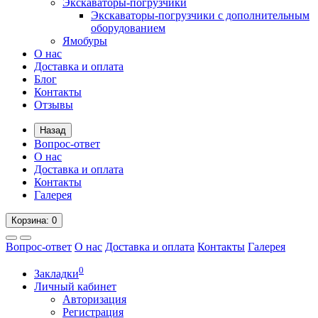
Экскаваторы-погрузчики
Экскаваторы-погрузчики с дополнительным
оборудованием
Ямобуры
О нас
Доставка и оплата
Блог
Контакты
Отзывы
Назад
Вопрос-ответ
О нас
Доставка и оплата
Контакты
Галерея
Корзина
: 0
Вопрос-ответ
О нас
Доставка и оплата
Контакты
Галерея
0
Закладки
Личный кабинет
Авторизация
Регистрация