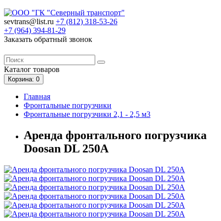
sevtrans@list.ru
+7 (812)
318-53-26
+7 (964)
394-81-29
Заказать обратный звонок
Каталог
товаров
Корзина
: 0
Главная
Фронтальные погрузчики
Фронтальные погрузчики 2,1 - 2,5 м3
Аренда фронтального погрузчика
Doosan DL 250A