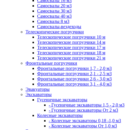
Самосвалы 16 м3
Самосвалы 20 м3
Самосвалы 30 м3
Самосвалы 40 м3
Самосвалы 8 м3
Самосвалы-вездеходы
Телескопические погрузчики
Телескопические погрузчики 10 м
Телескопические погрузчики 14 м
Телескопические погрузчики 17 м
Телескопические погрузчики 18 м
Телескопические погрузчики 21 м
Фронтальные погрузчики
Фронтальные погрузчики 1,7 - 2,0 м3
Фронтальные погрузчики 2,1 - 2,5 м3
Фронтальные погрузчики 2,6 - 3,0 м3
Фронтальные погрузчики 3,1 - 4,0 м3
Эвакуаторы
Экскаваторы
Гусеничные экскаваторы
- Гусеничные экскаваторы 1,5 - 2,0 м3
- Гусеничные экскаваторы От 2 м3
Колесные экскаваторы
- Колесные экскаваторы 0,18 -1,0 м3
- Колесные экскаваторы От 1,0 м3