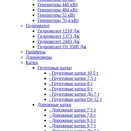
Генераторы 440 кВт
Генераторы 484 кВт
Генераторы 52 кВт
Генераторы 70,4 кВт
Гидромолот
Гидромолот 1210 Дж
Гидромолот 1373 Дж
Гидромолот 2443 Дж
Гидромолот От 3500 Дж
Грейферы
Длинномеры
Катки
Грунтовые катки
- Грунтовые катки 10,5 т
- Грунтовые катки 7,5 т
- Грунтовые катки 8 т
- Грунтовые катки 9 т
- Грунтовые катки До 7 т
- Грунтовые катки От 12 т
Дорожные катки
- Дорожные катки 7,5 т
- Дорожные катки 7,6 т
- Дорожные катки 9,3 т
- Дорожные катки 9,7 т
- Дорожные катки До 7 т