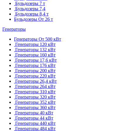
Бульдозеры 7 т
Бульдозеры 7,4
Бульдозеры 8,4 т
Бульдозеры От 26 т
Генераторы
Генераторы От 500 кВт
Генераторы 120 кВт
Генераторы 132 кВт
Генераторы 160 кВт
Генераторы 17,6 кВт
Генераторы 176 кВт
Генераторы 200 кВт
Генераторы 220 кВт
Генераторы 26,4 кВт
Генераторы 264 кВт
Генераторы 310 кВт
Генераторы 320 кВт
Генераторы 352 кВт
Генераторы 360 кВт
Генераторы 40 кВт
Генераторы 44 кВт
Генераторы 440 кВт
Генераторы 484 кВт