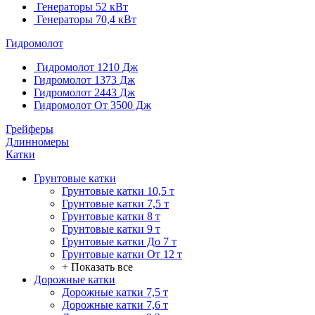
Генераторы 52 кВт
Генераторы 70,4 кВт
Гидромолот
Гидромолот 1210 Дж
Гидромолот 1373 Дж
Гидромолот 2443 Дж
Гидромолот От 3500 Дж
Грейферы
Длинномеры
Катки
Грунтовые катки
Грунтовые катки 10,5 т
Грунтовые катки 7,5 т
Грунтовые катки 8 т
Грунтовые катки 9 т
Грунтовые катки До 7 т
Грунтовые катки От 12 т
+ Показать все
Дорожные катки
Дорожные катки 7,5 т
Дорожные катки 7,6 т