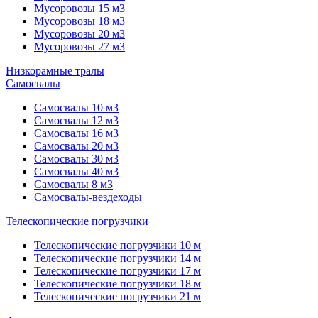
Мусоровозы 15 м3
Мусоровозы 18 м3
Мусоровозы 20 м3
Мусоровозы 27 м3
Низкорамные тралы
Самосвалы
Самосвалы 10 м3
Самосвалы 12 м3
Самосвалы 16 м3
Самосвалы 20 м3
Самосвалы 30 м3
Самосвалы 40 м3
Самосвалы 8 м3
Самосвалы-вездеходы
Телескопические погрузчики
Телескопические погрузчики 10 м
Телескопические погрузчики 14 м
Телескопические погрузчики 17 м
Телескопические погрузчики 18 м
Телескопические погрузчики 21 м