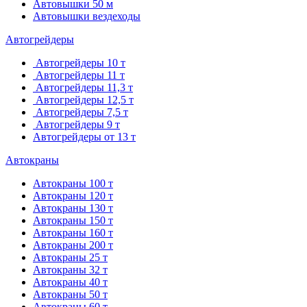
Автовышки 50 м
Автовышки вездеходы
Автогрейдеры
Автогрейдеры 10 т
Автогрейдеры 11 т
Автогрейдеры 11,3 т
Автогрейдеры 12,5 т
Автогрейдеры 7,5 т
Автогрейдеры 9 т
Автогрейдеры от 13 т
Автокраны
Автокраны 100 т
Автокраны 120 т
Автокраны 130 т
Автокраны 150 т
Автокраны 160 т
Автокраны 200 т
Автокраны 25 т
Автокраны 32 т
Автокраны 40 т
Автокраны 50 т
Автокраны 60 т