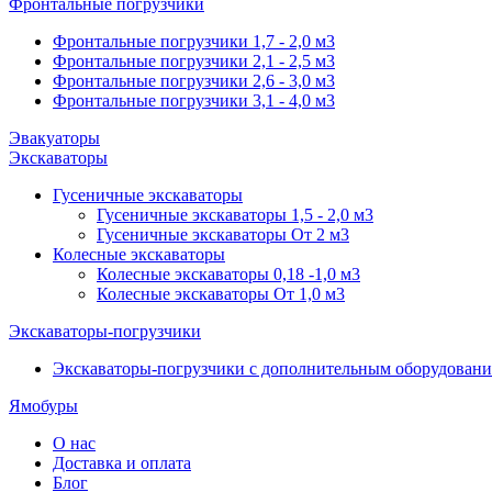
Фронтальные погрузчики
Фронтальные погрузчики 1,7 - 2,0 м3
Фронтальные погрузчики 2,1 - 2,5 м3
Фронтальные погрузчики 2,6 - 3,0 м3
Фронтальные погрузчики 3,1 - 4,0 м3
Эвакуаторы
Экскаваторы
Гусеничные экскаваторы
Гусеничные экскаваторы 1,5 - 2,0 м3
Гусеничные экскаваторы От 2 м3
Колесные экскаваторы
Колесные экскаваторы 0,18 -1,0 м3
Колесные экскаваторы От 1,0 м3
Экскаваторы-погрузчики
Экскаваторы-погрузчики с дополнительным оборудован
Ямобуры
О нас
Доставка и оплата
Блог