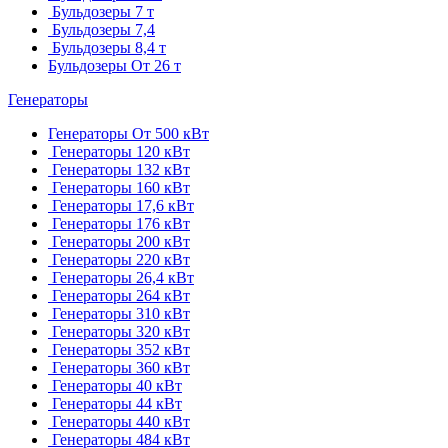
Бульдозеры 7 т
Бульдозеры 7,4
Бульдозеры 8,4 т
Бульдозеры От 26 т
Генераторы
Генераторы От 500 кВт
Генераторы 120 кВт
Генераторы 132 кВт
Генераторы 160 кВт
Генераторы 17,6 кВт
Генераторы 176 кВт
Генераторы 200 кВт
Генераторы 220 кВт
Генераторы 26,4 кВт
Генераторы 264 кВт
Генераторы 310 кВт
Генераторы 320 кВт
Генераторы 352 кВт
Генераторы 360 кВт
Генераторы 40 кВт
Генераторы 44 кВт
Генераторы 440 кВт
Генераторы 484 кВт