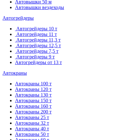
Автовышки 50 м
Автовышки вездеходы
Автогрейдеры
Автогрейдеры 10 т
Автогрейдеры 11 т
Автогрейдеры 11,3 т
Автогрейдеры 12,5 т
Автогрейдеры 7,5 т
Автогрейдеры 9 т
Автогрейдеры от 13 т
Автокраны
Автокраны 100 т
Автокраны 120 т
Автокраны 130 т
Автокраны 150 т
Автокраны 160 т
Автокраны 200 т
Автокраны 25 т
Автокраны 32 т
Автокраны 40 т
Автокраны 50 т
Автокраны 60 т