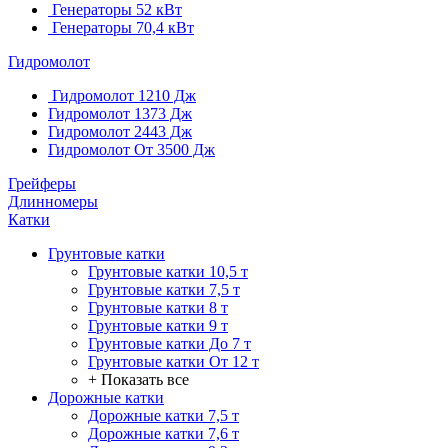
Генераторы 52 кВт
Генераторы 70,4 кВт
Гидромолот
Гидромолот 1210 Дж
Гидромолот 1373 Дж
Гидромолот 2443 Дж
Гидромолот От 3500 Дж
Грейферы
Длинномеры
Катки
Грунтовые катки
Грунтовые катки 10,5 т
Грунтовые катки 7,5 т
Грунтовые катки 8 т
Грунтовые катки 9 т
Грунтовые катки До 7 т
Грунтовые катки От 12 т
+ Показать все
Дорожные катки
Дорожные катки 7,5 т
Дорожные катки 7,6 т