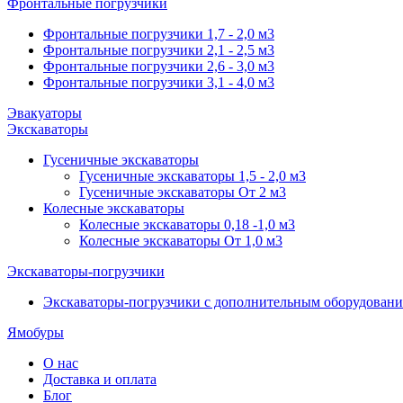
Фронтальные погрузчики
Фронтальные погрузчики 1,7 - 2,0 м3
Фронтальные погрузчики 2,1 - 2,5 м3
Фронтальные погрузчики 2,6 - 3,0 м3
Фронтальные погрузчики 3,1 - 4,0 м3
Эвакуаторы
Экскаваторы
Гусеничные экскаваторы
Гусеничные экскаваторы 1,5 - 2,0 м3
Гусеничные экскаваторы От 2 м3
Колесные экскаваторы
Колесные экскаваторы 0,18 -1,0 м3
Колесные экскаваторы От 1,0 м3
Экскаваторы-погрузчики
Экскаваторы-погрузчики с дополнительным оборудован
Ямобуры
О нас
Доставка и оплата
Блог