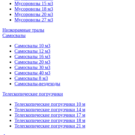
Мусоровозы 15 м3
Мусоровозы 18 м3
Мусоровозы 20 м3
Мусоровозы 27 м3
Низкорамные тралы
Самосвалы
Самосвалы 10 м3
Самосвалы 12 м3
Самосвалы 16 м3
Самосвалы 20 м3
Самосвалы 30 м3
Самосвалы 40 м3
Самосвалы 8 м3
Самосвалы-вездеходы
Телескопические погрузчики
Телескопические погрузчики 10 м
Телескопические погрузчики 14 м
Телескопические погрузчики 17 м
Телескопические погрузчики 18 м
Телескопические погрузчики 21 м