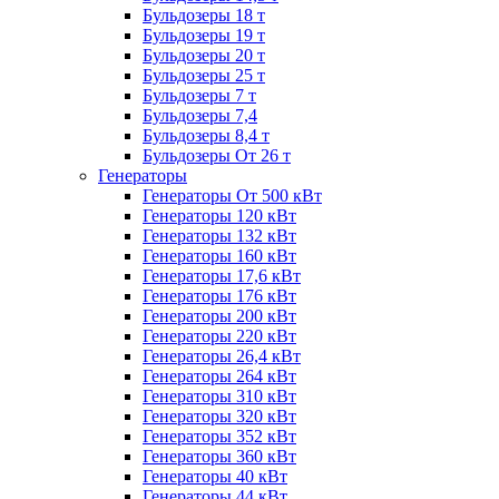
Бульдозеры 18 т
Бульдозеры 19 т
Бульдозеры 20 т
Бульдозеры 25 т
Бульдозеры 7 т
Бульдозеры 7,4
Бульдозеры 8,4 т
Бульдозеры От 26 т
Генераторы
Генераторы От 500 кВт
Генераторы 120 кВт
Генераторы 132 кВт
Генераторы 160 кВт
Генераторы 17,6 кВт
Генераторы 176 кВт
Генераторы 200 кВт
Генераторы 220 кВт
Генераторы 26,4 кВт
Генераторы 264 кВт
Генераторы 310 кВт
Генераторы 320 кВт
Генераторы 352 кВт
Генераторы 360 кВт
Генераторы 40 кВт
Генераторы 44 кВт