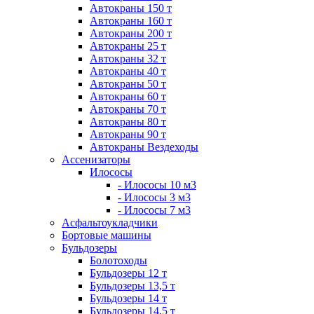
Автокраны 150 т
Автокраны 160 т
Автокраны 200 т
Автокраны 25 т
Автокраны 32 т
Автокраны 40 т
Автокраны 50 т
Автокраны 60 т
Автокраны 70 т
Автокраны 80 т
Автокраны 90 т
Автокраны Вездеходы
Ассенизаторы
Илососы
- Илососы 10 м3
- Илососы 3 м3
- Илососы 7 м3
Асфальтоукладчики
Бортовые машины
Бульдозеры
Болотоходы
Бульдозеры 12 т
Бульдозеры 13,5 т
Бульдозеры 14 т
Бульдозеры 14,5 т