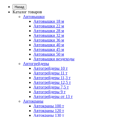
Назад
Каталог товаров
Автовышки
Автовышки 18 м
Автовышки 22 м
Автовышки 28 м
Автовышки 32 м
Автовышки 36 м
Автовышки 40 м
Автовышки 45 м
Автовышки 50 м
Автовышки вездеходы
Автогрейдеры
Автогрейдеры 10 т
Автогрейдеры 11 т
Автогрейдеры 11,3 т
Автогрейдеры 12,5 т
Автогрейдеры 7,5 т
Автогрейдеры 9 т
Автогрейдеры от 13 т
Автокраны
Автокраны 100 т
Автокраны 120 т
Автокраны 130 т