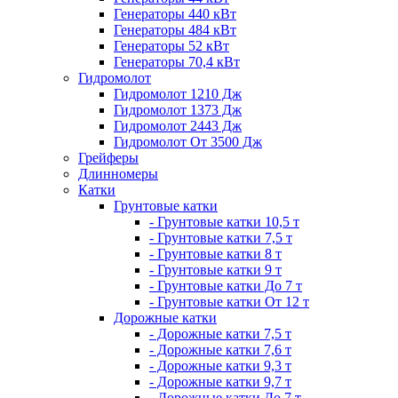
Генераторы 440 кВт
Генераторы 484 кВт
Генераторы 52 кВт
Генераторы 70,4 кВт
Гидромолот
Гидромолот 1210 Дж
Гидромолот 1373 Дж
Гидромолот 2443 Дж
Гидромолот От 3500 Дж
Грейферы
Длинномеры
Катки
Грунтовые катки
- Грунтовые катки 10,5 т
- Грунтовые катки 7,5 т
- Грунтовые катки 8 т
- Грунтовые катки 9 т
- Грунтовые катки До 7 т
- Грунтовые катки От 12 т
Дорожные катки
- Дорожные катки 7,5 т
- Дорожные катки 7,6 т
- Дорожные катки 9,3 т
- Дорожные катки 9,7 т
- Дорожные катки До 7 т