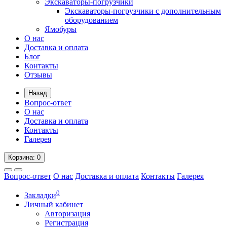
Экскаваторы-погрузчики
Экскаваторы-погрузчики с дополнительным
оборудованием
Ямобуры
О нас
Доставка и оплата
Блог
Контакты
Отзывы
Назад
Вопрос-ответ
О нас
Доставка и оплата
Контакты
Галерея
Корзина
: 0
Вопрос-ответ
О нас
Доставка и оплата
Контакты
Галерея
0
Закладки
Личный кабинет
Авторизация
Регистрация