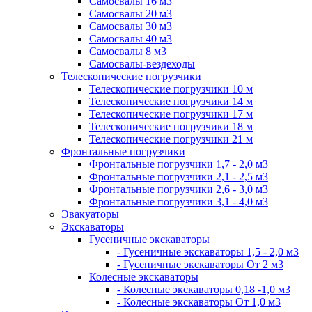
Самосвалы 16 м3
Самосвалы 20 м3
Самосвалы 30 м3
Самосвалы 40 м3
Самосвалы 8 м3
Самосвалы-вездеходы
Телескопические погрузчики
Телескопические погрузчики 10 м
Телескопические погрузчики 14 м
Телескопические погрузчики 17 м
Телескопические погрузчики 18 м
Телескопические погрузчики 21 м
Фронтальные погрузчики
Фронтальные погрузчики 1,7 - 2,0 м3
Фронтальные погрузчики 2,1 - 2,5 м3
Фронтальные погрузчики 2,6 - 3,0 м3
Фронтальные погрузчики 3,1 - 4,0 м3
Эвакуаторы
Экскаваторы
Гусеничные экскаваторы
- Гусеничные экскаваторы 1,5 - 2,0 м3
- Гусеничные экскаваторы От 2 м3
Колесные экскаваторы
- Колесные экскаваторы 0,18 -1,0 м3
- Колесные экскаваторы От 1,0 м3