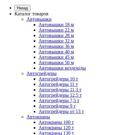
Назад
Каталог товаров
Автовышки
Автовышки 18 м
Автовышки 22 м
Автовышки 28 м
Автовышки 32 м
Автовышки 36 м
Автовышки 40 м
Автовышки 45 м
Автовышки 50 м
Автовышки вездеходы
Автогрейдеры
Автогрейдеры 10 т
Автогрейдеры 11 т
Автогрейдеры 11,3 т
Автогрейдеры 12,5 т
Автогрейдеры 7,5 т
Автогрейдеры 9 т
Автогрейдеры от 13 т
Автокраны
Автокраны 100 т
Автокраны 120 т
Автокраны 130 т