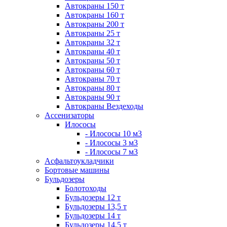
Автокраны 150 т
Автокраны 160 т
Автокраны 200 т
Автокраны 25 т
Автокраны 32 т
Автокраны 40 т
Автокраны 50 т
Автокраны 60 т
Автокраны 70 т
Автокраны 80 т
Автокраны 90 т
Автокраны Вездеходы
Ассенизаторы
Илососы
- Илососы 10 м3
- Илососы 3 м3
- Илососы 7 м3
Асфальтоукладчики
Бортовые машины
Бульдозеры
Болотоходы
Бульдозеры 12 т
Бульдозеры 13,5 т
Бульдозеры 14 т
Бульдозеры 14,5 т