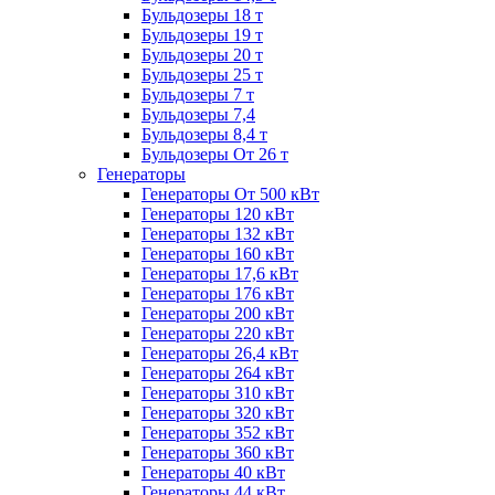
Бульдозеры 18 т
Бульдозеры 19 т
Бульдозеры 20 т
Бульдозеры 25 т
Бульдозеры 7 т
Бульдозеры 7,4
Бульдозеры 8,4 т
Бульдозеры От 26 т
Генераторы
Генераторы От 500 кВт
Генераторы 120 кВт
Генераторы 132 кВт
Генераторы 160 кВт
Генераторы 17,6 кВт
Генераторы 176 кВт
Генераторы 200 кВт
Генераторы 220 кВт
Генераторы 26,4 кВт
Генераторы 264 кВт
Генераторы 310 кВт
Генераторы 320 кВт
Генераторы 352 кВт
Генераторы 360 кВт
Генераторы 40 кВт
Генераторы 44 кВт