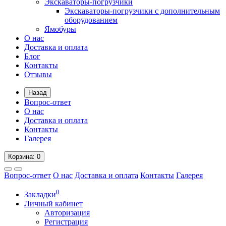
Экскаваторы-погрузчики
Экскаваторы-погрузчики с дополнительным
оборудованием
Ямобуры
О нас
Доставка и оплата
Блог
Контакты
Отзывы
Назад
Вопрос-ответ
О нас
Доставка и оплата
Контакты
Галерея
Корзина
: 0
Вопрос-ответ
О нас
Доставка и оплата
Контакты
Галерея
0
Закладки
Личный кабинет
Авторизация
Регистрация