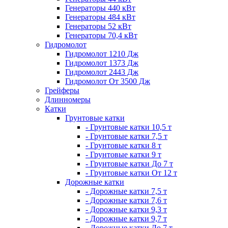
Генераторы 440 кВт
Генераторы 484 кВт
Генераторы 52 кВт
Генераторы 70,4 кВт
Гидромолот
Гидромолот 1210 Дж
Гидромолот 1373 Дж
Гидромолот 2443 Дж
Гидромолот От 3500 Дж
Грейферы
Длинномеры
Катки
Грунтовые катки
- Грунтовые катки 10,5 т
- Грунтовые катки 7,5 т
- Грунтовые катки 8 т
- Грунтовые катки 9 т
- Грунтовые катки До 7 т
- Грунтовые катки От 12 т
Дорожные катки
- Дорожные катки 7,5 т
- Дорожные катки 7,6 т
- Дорожные катки 9,3 т
- Дорожные катки 9,7 т
- Дорожные катки До 7 т