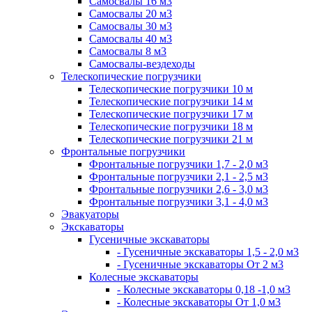
Самосвалы 16 м3
Самосвалы 20 м3
Самосвалы 30 м3
Самосвалы 40 м3
Самосвалы 8 м3
Самосвалы-вездеходы
Телескопические погрузчики
Телескопические погрузчики 10 м
Телескопические погрузчики 14 м
Телескопические погрузчики 17 м
Телескопические погрузчики 18 м
Телескопические погрузчики 21 м
Фронтальные погрузчики
Фронтальные погрузчики 1,7 - 2,0 м3
Фронтальные погрузчики 2,1 - 2,5 м3
Фронтальные погрузчики 2,6 - 3,0 м3
Фронтальные погрузчики 3,1 - 4,0 м3
Эвакуаторы
Экскаваторы
Гусеничные экскаваторы
- Гусеничные экскаваторы 1,5 - 2,0 м3
- Гусеничные экскаваторы От 2 м3
Колесные экскаваторы
- Колесные экскаваторы 0,18 -1,0 м3
- Колесные экскаваторы От 1,0 м3