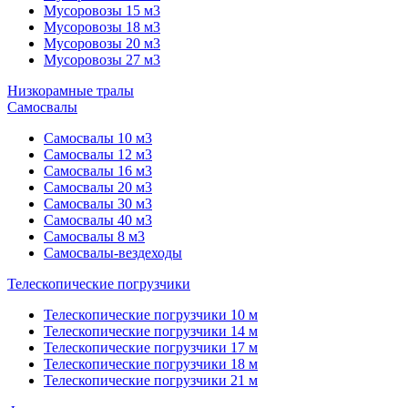
Мусоровозы 15 м3
Мусоровозы 18 м3
Мусоровозы 20 м3
Мусоровозы 27 м3
Низкорамные тралы
Самосвалы
Самосвалы 10 м3
Самосвалы 12 м3
Самосвалы 16 м3
Самосвалы 20 м3
Самосвалы 30 м3
Самосвалы 40 м3
Самосвалы 8 м3
Самосвалы-вездеходы
Телескопические погрузчики
Телескопические погрузчики 10 м
Телескопические погрузчики 14 м
Телескопические погрузчики 17 м
Телескопические погрузчики 18 м
Телескопические погрузчики 21 м