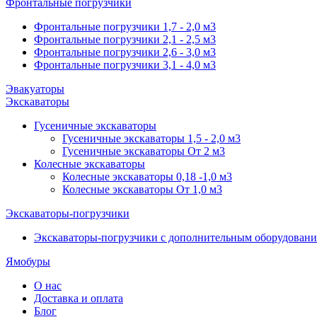
Фронтальные погрузчики
Фронтальные погрузчики 1,7 - 2,0 м3
Фронтальные погрузчики 2,1 - 2,5 м3
Фронтальные погрузчики 2,6 - 3,0 м3
Фронтальные погрузчики 3,1 - 4,0 м3
Эвакуаторы
Экскаваторы
Гусеничные экскаваторы
Гусеничные экскаваторы 1,5 - 2,0 м3
Гусеничные экскаваторы От 2 м3
Колесные экскаваторы
Колесные экскаваторы 0,18 -1,0 м3
Колесные экскаваторы От 1,0 м3
Экскаваторы-погрузчики
Экскаваторы-погрузчики с дополнительным оборудован
Ямобуры
О нас
Доставка и оплата
Блог