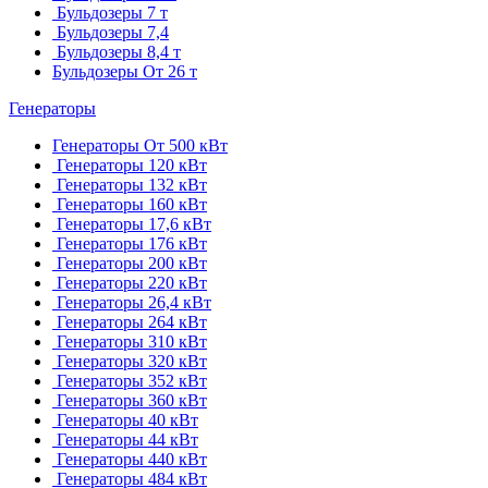
Бульдозеры 7 т
Бульдозеры 7,4
Бульдозеры 8,4 т
Бульдозеры От 26 т
Генераторы
Генераторы От 500 кВт
Генераторы 120 кВт
Генераторы 132 кВт
Генераторы 160 кВт
Генераторы 17,6 кВт
Генераторы 176 кВт
Генераторы 200 кВт
Генераторы 220 кВт
Генераторы 26,4 кВт
Генераторы 264 кВт
Генераторы 310 кВт
Генераторы 320 кВт
Генераторы 352 кВт
Генераторы 360 кВт
Генераторы 40 кВт
Генераторы 44 кВт
Генераторы 440 кВт
Генераторы 484 кВт