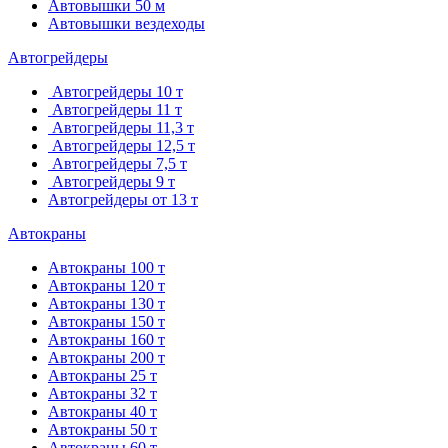
Автовышки 50 м
Автовышки вездеходы
Автогрейдеры
Автогрейдеры 10 т
Автогрейдеры 11 т
Автогрейдеры 11,3 т
Автогрейдеры 12,5 т
Автогрейдеры 7,5 т
Автогрейдеры 9 т
Автогрейдеры от 13 т
Автокраны
Автокраны 100 т
Автокраны 120 т
Автокраны 130 т
Автокраны 150 т
Автокраны 160 т
Автокраны 200 т
Автокраны 25 т
Автокраны 32 т
Автокраны 40 т
Автокраны 50 т
Автокраны 60 т