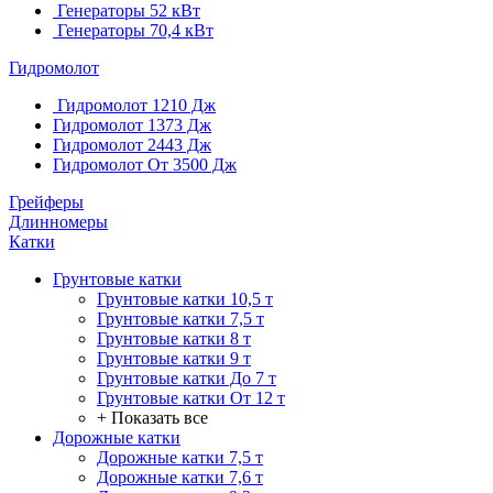
Генераторы 52 кВт
Генераторы 70,4 кВт
Гидромолот
Гидромолот 1210 Дж
Гидромолот 1373 Дж
Гидромолот 2443 Дж
Гидромолот От 3500 Дж
Грейферы
Длинномеры
Катки
Грунтовые катки
Грунтовые катки 10,5 т
Грунтовые катки 7,5 т
Грунтовые катки 8 т
Грунтовые катки 9 т
Грунтовые катки До 7 т
Грунтовые катки От 12 т
+ Показать все
Дорожные катки
Дорожные катки 7,5 т
Дорожные катки 7,6 т