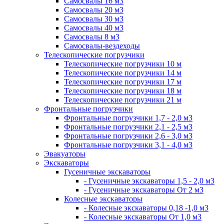
Самосвалы 16 м3
Самосвалы 20 м3
Самосвалы 30 м3
Самосвалы 40 м3
Самосвалы 8 м3
Самосвалы-вездеходы
Телескопические погрузчики
Телескопические погрузчики 10 м
Телескопические погрузчики 14 м
Телескопические погрузчики 17 м
Телескопические погрузчики 18 м
Телескопические погрузчики 21 м
Фронтальные погрузчики
Фронтальные погрузчики 1,7 - 2,0 м3
Фронтальные погрузчики 2,1 - 2,5 м3
Фронтальные погрузчики 2,6 - 3,0 м3
Фронтальные погрузчики 3,1 - 4,0 м3
Эвакуаторы
Экскаваторы
Гусеничные экскаваторы
- Гусеничные экскаваторы 1,5 - 2,0 м3
- Гусеничные экскаваторы От 2 м3
Колесные экскаваторы
- Колесные экскаваторы 0,18 -1,0 м3
- Колесные экскаваторы От 1,0 м3