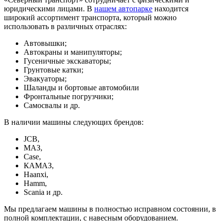
юридическими лицами. В
нашем автопарке
находится
широкий ассортимент транспорта, который можно
использовать в различных отраслях:
Автовышки;
Автокраны и манипуляторы;
Гусеничные экскаваторы;
Грунтовые катки;
Эвакуаторы;
Шаланды и бортовые автомобили
Фронтальные погрузчики;
Самосвалы и др.
В наличии машины следующих брендов:
JCB,
МАЗ,
Case,
КАМАЗ,
Haanxi,
Hamm,
Scania и др.
Мы предлагаем машины в полностью исправном состоянии, в
полной комплектации, с навесным оборудованием.