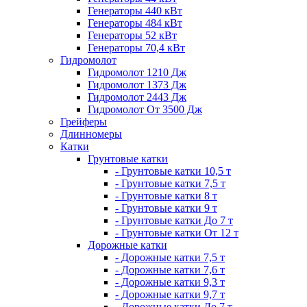
Генераторы 440 кВт
Генераторы 484 кВт
Генераторы 52 кВт
Генераторы 70,4 кВт
Гидромолот
Гидромолот 1210 Дж
Гидромолот 1373 Дж
Гидромолот 2443 Дж
Гидромолот От 3500 Дж
Грейферы
Длинномеры
Катки
Грунтовые катки
- Грунтовые катки 10,5 т
- Грунтовые катки 7,5 т
- Грунтовые катки 8 т
- Грунтовые катки 9 т
- Грунтовые катки До 7 т
- Грунтовые катки От 12 т
Дорожные катки
- Дорожные катки 7,5 т
- Дорожные катки 7,6 т
- Дорожные катки 9,3 т
- Дорожные катки 9,7 т
- Дорожные катки До 7 т