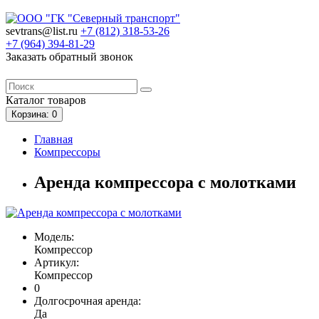
sevtrans@list.ru
+7 (812)
318-53-26
+7 (964)
394-81-29
Заказать обратный звонок
Каталог
товаров
Корзина
: 0
Главная
Компрессоры
Аренда компрессора с молотками
Модель:
Компрессор
Артикул:
Компрессор
0
Долгосрочная аренда:
Да