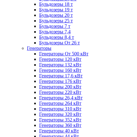
Бульдозеры 18 т
Бульдозеры 19 т
Бульдозеры 20 т
Бульдозеры 25 т
Бульдозеры 7 т
Бульдозеры 7,4
Бульдозеры 8,4 т
Бульдозеры От 26 т
Генераторы
Генераторы От 500 кВт
Генераторы 120 кВт
Генераторы 132 кВт
Генераторы 160 кВт
Генераторы 17,6 кВт
Генераторы 176 кВт
Генераторы 200 кВт
Генераторы 220 кВт
Генераторы 26,4 кВт
Генераторы 264 кВт
Генераторы 310 кВт
Генераторы 320 кВт
Генераторы 352 кВт
Генераторы 360 кВт
Генераторы 40 кВт
Генераторы 44 кВт