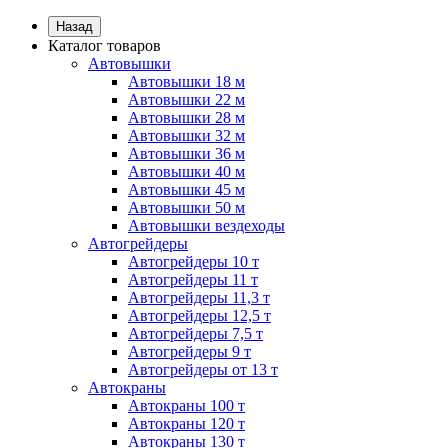
Назад
Каталог товаров
Автовышки
Автовышки 18 м
Автовышки 22 м
Автовышки 28 м
Автовышки 32 м
Автовышки 36 м
Автовышки 40 м
Автовышки 45 м
Автовышки 50 м
Автовышки вездеходы
Автогрейдеры
Автогрейдеры 10 т
Автогрейдеры 11 т
Автогрейдеры 11,3 т
Автогрейдеры 12,5 т
Автогрейдеры 7,5 т
Автогрейдеры 9 т
Автогрейдеры от 13 т
Автокраны
Автокраны 100 т
Автокраны 120 т
Автокраны 130 т