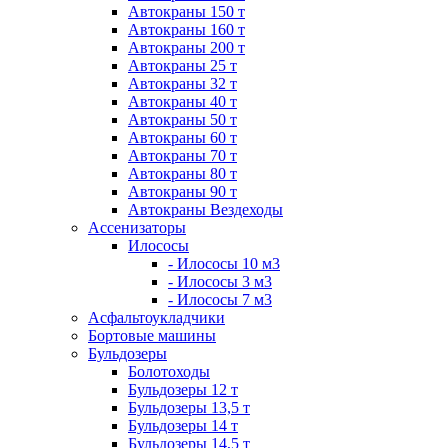
Автокраны 150 т
Автокраны 160 т
Автокраны 200 т
Автокраны 25 т
Автокраны 32 т
Автокраны 40 т
Автокраны 50 т
Автокраны 60 т
Автокраны 70 т
Автокраны 80 т
Автокраны 90 т
Автокраны Вездеходы
Ассенизаторы
Илососы
- Илососы 10 м3
- Илососы 3 м3
- Илососы 7 м3
Асфальтоукладчики
Бортовые машины
Бульдозеры
Болотоходы
Бульдозеры 12 т
Бульдозеры 13,5 т
Бульдозеры 14 т
Бульдозеры 14,5 т