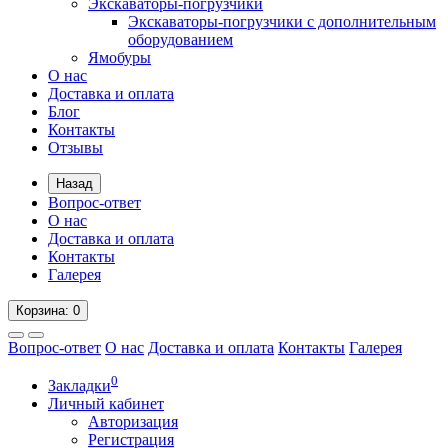
Экскаваторы-погрузчики
Экскаваторы-погрузчики с дополнительным
оборудованием
Ямобуры
О нас
Доставка и оплата
Блог
Контакты
Отзывы
Назад
Вопрос-ответ
О нас
Доставка и оплата
Контакты
Галерея
Корзина
: 0
Вопрос-ответ
О нас
Доставка и оплата
Контакты
Галерея
0
Закладки
Личный кабинет
Авторизация
Регистрация