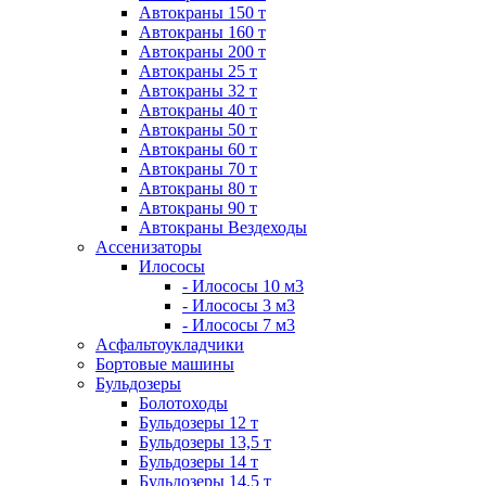
Автокраны 150 т
Автокраны 160 т
Автокраны 200 т
Автокраны 25 т
Автокраны 32 т
Автокраны 40 т
Автокраны 50 т
Автокраны 60 т
Автокраны 70 т
Автокраны 80 т
Автокраны 90 т
Автокраны Вездеходы
Ассенизаторы
Илососы
- Илососы 10 м3
- Илососы 3 м3
- Илососы 7 м3
Асфальтоукладчики
Бортовые машины
Бульдозеры
Болотоходы
Бульдозеры 12 т
Бульдозеры 13,5 т
Бульдозеры 14 т
Бульдозеры 14,5 т