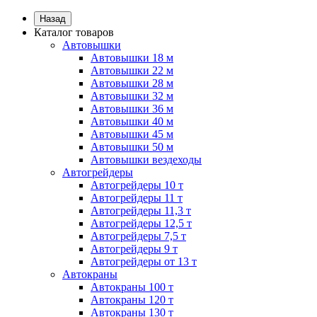
Назад
Каталог товаров
Автовышки
Автовышки 18 м
Автовышки 22 м
Автовышки 28 м
Автовышки 32 м
Автовышки 36 м
Автовышки 40 м
Автовышки 45 м
Автовышки 50 м
Автовышки вездеходы
Автогрейдеры
Автогрейдеры 10 т
Автогрейдеры 11 т
Автогрейдеры 11,3 т
Автогрейдеры 12,5 т
Автогрейдеры 7,5 т
Автогрейдеры 9 т
Автогрейдеры от 13 т
Автокраны
Автокраны 100 т
Автокраны 120 т
Автокраны 130 т