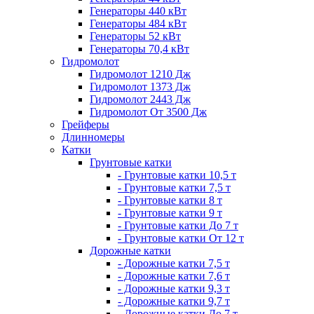
Генераторы 440 кВт
Генераторы 484 кВт
Генераторы 52 кВт
Генераторы 70,4 кВт
Гидромолот
Гидромолот 1210 Дж
Гидромолот 1373 Дж
Гидромолот 2443 Дж
Гидромолот От 3500 Дж
Грейферы
Длинномеры
Катки
Грунтовые катки
- Грунтовые катки 10,5 т
- Грунтовые катки 7,5 т
- Грунтовые катки 8 т
- Грунтовые катки 9 т
- Грунтовые катки До 7 т
- Грунтовые катки От 12 т
Дорожные катки
- Дорожные катки 7,5 т
- Дорожные катки 7,6 т
- Дорожные катки 9,3 т
- Дорожные катки 9,7 т
- Дорожные катки До 7 т