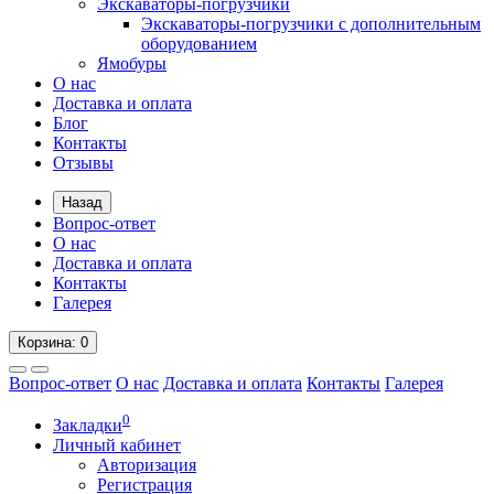
Экскаваторы-погрузчики
Экскаваторы-погрузчики с дополнительным
оборудованием
Ямобуры
О нас
Доставка и оплата
Блог
Контакты
Отзывы
Назад
Вопрос-ответ
О нас
Доставка и оплата
Контакты
Галерея
Корзина
: 0
Вопрос-ответ
О нас
Доставка и оплата
Контакты
Галерея
0
Закладки
Личный кабинет
Авторизация
Регистрация