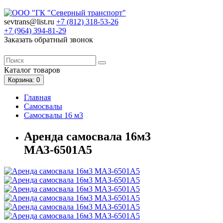
sevtrans@list.ru
+7 (812)
318-53-26
+7 (964)
394-81-29
Заказать обратный звонок
Каталог
товаров
Корзина
: 0
Главная
Самосвалы
Самосвалы 16 м3
Аренда самосвала 16м3
МАЗ-6501А5