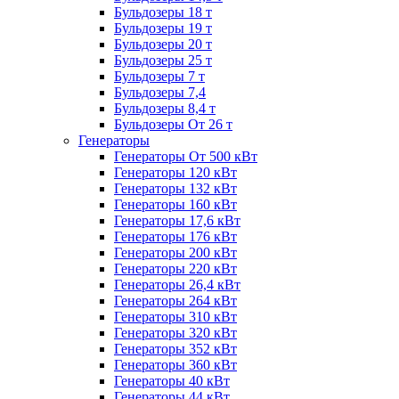
Бульдозеры 18 т
Бульдозеры 19 т
Бульдозеры 20 т
Бульдозеры 25 т
Бульдозеры 7 т
Бульдозеры 7,4
Бульдозеры 8,4 т
Бульдозеры От 26 т
Генераторы
Генераторы От 500 кВт
Генераторы 120 кВт
Генераторы 132 кВт
Генераторы 160 кВт
Генераторы 17,6 кВт
Генераторы 176 кВт
Генераторы 200 кВт
Генераторы 220 кВт
Генераторы 26,4 кВт
Генераторы 264 кВт
Генераторы 310 кВт
Генераторы 320 кВт
Генераторы 352 кВт
Генераторы 360 кВт
Генераторы 40 кВт
Генераторы 44 кВт