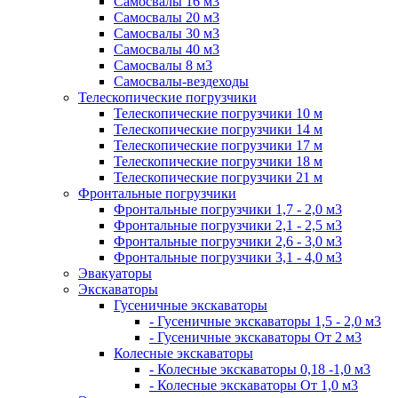
Самосвалы 16 м3
Самосвалы 20 м3
Самосвалы 30 м3
Самосвалы 40 м3
Самосвалы 8 м3
Самосвалы-вездеходы
Телескопические погрузчики
Телескопические погрузчики 10 м
Телескопические погрузчики 14 м
Телескопические погрузчики 17 м
Телескопические погрузчики 18 м
Телескопические погрузчики 21 м
Фронтальные погрузчики
Фронтальные погрузчики 1,7 - 2,0 м3
Фронтальные погрузчики 2,1 - 2,5 м3
Фронтальные погрузчики 2,6 - 3,0 м3
Фронтальные погрузчики 3,1 - 4,0 м3
Эвакуаторы
Экскаваторы
Гусеничные экскаваторы
- Гусеничные экскаваторы 1,5 - 2,0 м3
- Гусеничные экскаваторы От 2 м3
Колесные экскаваторы
- Колесные экскаваторы 0,18 -1,0 м3
- Колесные экскаваторы От 1,0 м3