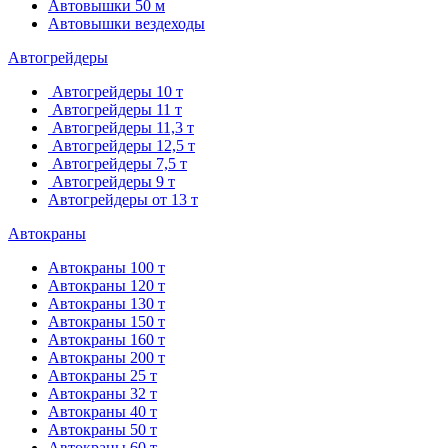
Автовышки 50 м
Автовышки вездеходы
Автогрейдеры
Автогрейдеры 10 т
Автогрейдеры 11 т
Автогрейдеры 11,3 т
Автогрейдеры 12,5 т
Автогрейдеры 7,5 т
Автогрейдеры 9 т
Автогрейдеры от 13 т
Автокраны
Автокраны 100 т
Автокраны 120 т
Автокраны 130 т
Автокраны 150 т
Автокраны 160 т
Автокраны 200 т
Автокраны 25 т
Автокраны 32 т
Автокраны 40 т
Автокраны 50 т
Автокраны 60 т