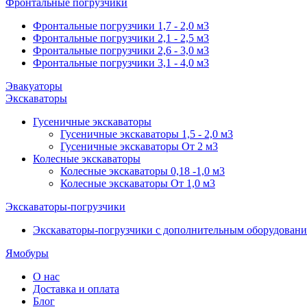
Фронтальные погрузчики
Фронтальные погрузчики 1,7 - 2,0 м3
Фронтальные погрузчики 2,1 - 2,5 м3
Фронтальные погрузчики 2,6 - 3,0 м3
Фронтальные погрузчики 3,1 - 4,0 м3
Эвакуаторы
Экскаваторы
Гусеничные экскаваторы
Гусеничные экскаваторы 1,5 - 2,0 м3
Гусеничные экскаваторы От 2 м3
Колесные экскаваторы
Колесные экскаваторы 0,18 -1,0 м3
Колесные экскаваторы От 1,0 м3
Экскаваторы-погрузчики
Экскаваторы-погрузчики с дополнительным оборудован
Ямобуры
О нас
Доставка и оплата
Блог