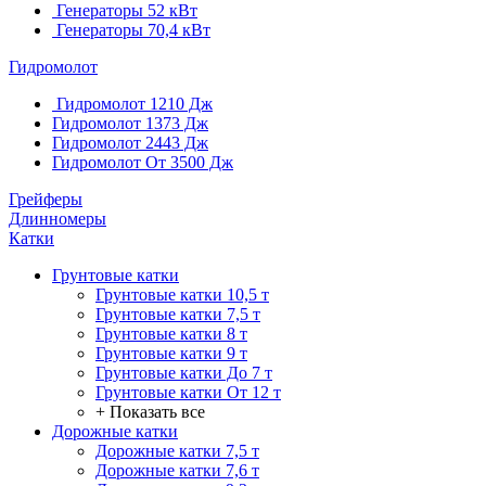
Генераторы 52 кВт
Генераторы 70,4 кВт
Гидромолот
Гидромолот 1210 Дж
Гидромолот 1373 Дж
Гидромолот 2443 Дж
Гидромолот От 3500 Дж
Грейферы
Длинномеры
Катки
Грунтовые катки
Грунтовые катки 10,5 т
Грунтовые катки 7,5 т
Грунтовые катки 8 т
Грунтовые катки 9 т
Грунтовые катки До 7 т
Грунтовые катки От 12 т
+ Показать все
Дорожные катки
Дорожные катки 7,5 т
Дорожные катки 7,6 т