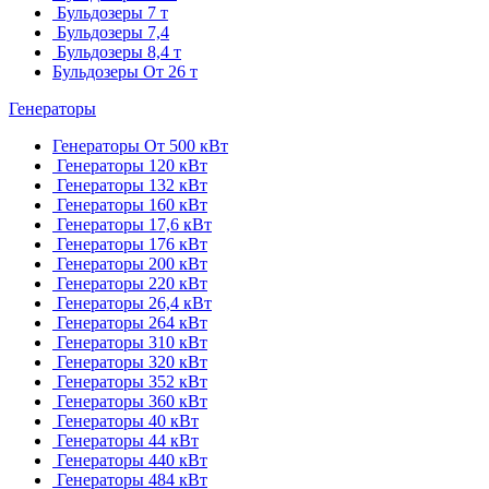
Бульдозеры 7 т
Бульдозеры 7,4
Бульдозеры 8,4 т
Бульдозеры От 26 т
Генераторы
Генераторы От 500 кВт
Генераторы 120 кВт
Генераторы 132 кВт
Генераторы 160 кВт
Генераторы 17,6 кВт
Генераторы 176 кВт
Генераторы 200 кВт
Генераторы 220 кВт
Генераторы 26,4 кВт
Генераторы 264 кВт
Генераторы 310 кВт
Генераторы 320 кВт
Генераторы 352 кВт
Генераторы 360 кВт
Генераторы 40 кВт
Генераторы 44 кВт
Генераторы 440 кВт
Генераторы 484 кВт