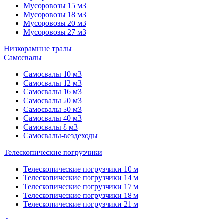
Мусоровозы 15 м3
Мусоровозы 18 м3
Мусоровозы 20 м3
Мусоровозы 27 м3
Низкорамные тралы
Самосвалы
Самосвалы 10 м3
Самосвалы 12 м3
Самосвалы 16 м3
Самосвалы 20 м3
Самосвалы 30 м3
Самосвалы 40 м3
Самосвалы 8 м3
Самосвалы-вездеходы
Телескопические погрузчики
Телескопические погрузчики 10 м
Телескопические погрузчики 14 м
Телескопические погрузчики 17 м
Телескопические погрузчики 18 м
Телескопические погрузчики 21 м