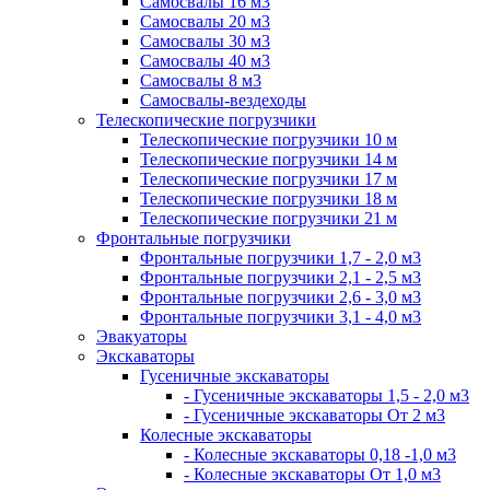
Самосвалы 16 м3
Самосвалы 20 м3
Самосвалы 30 м3
Самосвалы 40 м3
Самосвалы 8 м3
Самосвалы-вездеходы
Телескопические погрузчики
Телескопические погрузчики 10 м
Телескопические погрузчики 14 м
Телескопические погрузчики 17 м
Телескопические погрузчики 18 м
Телескопические погрузчики 21 м
Фронтальные погрузчики
Фронтальные погрузчики 1,7 - 2,0 м3
Фронтальные погрузчики 2,1 - 2,5 м3
Фронтальные погрузчики 2,6 - 3,0 м3
Фронтальные погрузчики 3,1 - 4,0 м3
Эвакуаторы
Экскаваторы
Гусеничные экскаваторы
- Гусеничные экскаваторы 1,5 - 2,0 м3
- Гусеничные экскаваторы От 2 м3
Колесные экскаваторы
- Колесные экскаваторы 0,18 -1,0 м3
- Колесные экскаваторы От 1,0 м3