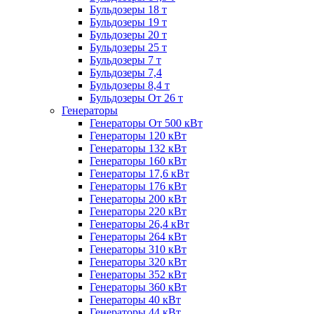
Бульдозеры 18 т
Бульдозеры 19 т
Бульдозеры 20 т
Бульдозеры 25 т
Бульдозеры 7 т
Бульдозеры 7,4
Бульдозеры 8,4 т
Бульдозеры От 26 т
Генераторы
Генераторы От 500 кВт
Генераторы 120 кВт
Генераторы 132 кВт
Генераторы 160 кВт
Генераторы 17,6 кВт
Генераторы 176 кВт
Генераторы 200 кВт
Генераторы 220 кВт
Генераторы 26,4 кВт
Генераторы 264 кВт
Генераторы 310 кВт
Генераторы 320 кВт
Генераторы 352 кВт
Генераторы 360 кВт
Генераторы 40 кВт
Генераторы 44 кВт