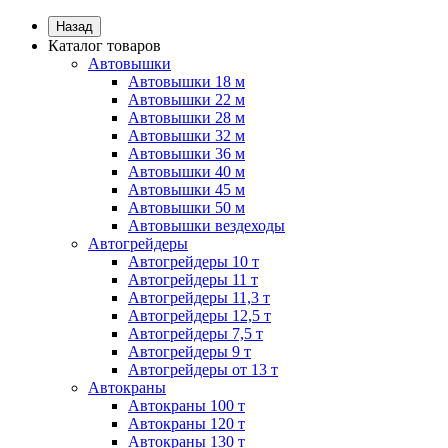
Назад
Каталог товаров
Автовышки
Автовышки 18 м
Автовышки 22 м
Автовышки 28 м
Автовышки 32 м
Автовышки 36 м
Автовышки 40 м
Автовышки 45 м
Автовышки 50 м
Автовышки вездеходы
Автогрейдеры
Автогрейдеры 10 т
Автогрейдеры 11 т
Автогрейдеры 11,3 т
Автогрейдеры 12,5 т
Автогрейдеры 7,5 т
Автогрейдеры 9 т
Автогрейдеры от 13 т
Автокраны
Автокраны 100 т
Автокраны 120 т
Автокраны 130 т