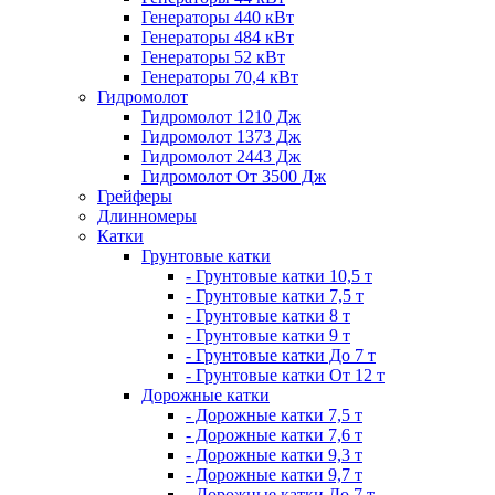
Генераторы 440 кВт
Генераторы 484 кВт
Генераторы 52 кВт
Генераторы 70,4 кВт
Гидромолот
Гидромолот 1210 Дж
Гидромолот 1373 Дж
Гидромолот 2443 Дж
Гидромолот От 3500 Дж
Грейферы
Длинномеры
Катки
Грунтовые катки
- Грунтовые катки 10,5 т
- Грунтовые катки 7,5 т
- Грунтовые катки 8 т
- Грунтовые катки 9 т
- Грунтовые катки До 7 т
- Грунтовые катки От 12 т
Дорожные катки
- Дорожные катки 7,5 т
- Дорожные катки 7,6 т
- Дорожные катки 9,3 т
- Дорожные катки 9,7 т
- Дорожные катки До 7 т