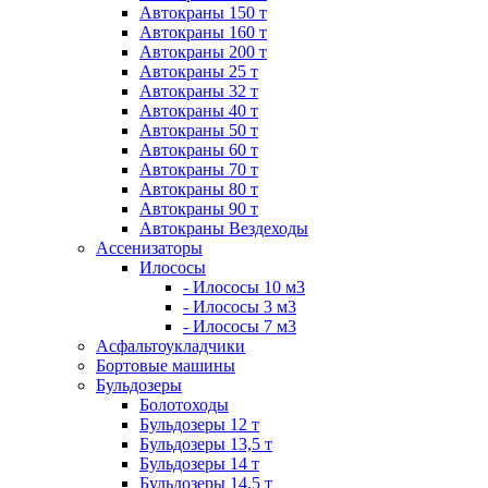
Автокраны 150 т
Автокраны 160 т
Автокраны 200 т
Автокраны 25 т
Автокраны 32 т
Автокраны 40 т
Автокраны 50 т
Автокраны 60 т
Автокраны 70 т
Автокраны 80 т
Автокраны 90 т
Автокраны Вездеходы
Ассенизаторы
Илососы
- Илососы 10 м3
- Илососы 3 м3
- Илососы 7 м3
Асфальтоукладчики
Бортовые машины
Бульдозеры
Болотоходы
Бульдозеры 12 т
Бульдозеры 13,5 т
Бульдозеры 14 т
Бульдозеры 14,5 т