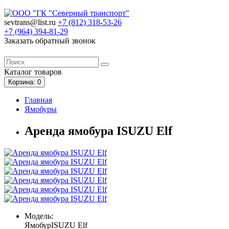
sevtrans@list.ru
+7 (812)
318-53-26
+7 (964)
394-81-29
Заказать обратный звонок
Каталог
товаров
Корзина
: 0
Главная
Ямобуры
Аренда ямобура ISUZU Elf
Модель:
ЯмобурISUZU Elf