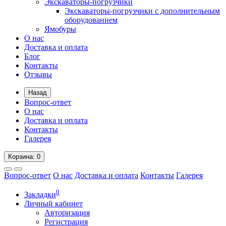
Экскаваторы-погрузчики
Экскаваторы-погрузчики с дополнительным
оборудованием
Ямобуры
О нас
Доставка и оплата
Блог
Контакты
Отзывы
Назад
Вопрос-ответ
О нас
Доставка и оплата
Контакты
Галерея
Корзина
: 0
Вопрос-ответ
О нас
Доставка и оплата
Контакты
Галерея
0
Закладки
Личный кабинет
Авторизация
Регистрация